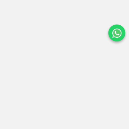
Expertos en conectar tu espíritu con la energía de los
Andes. Operadores locales certificados en Cusco.
San Sebastián, Cusco - Perú
(+51) 960 787 809