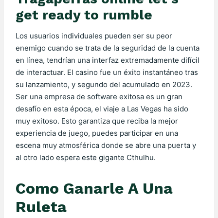
get ready to rumble
Los usuarios individuales pueden ser su peor
enemigo cuando se trata de la seguridad de la cuenta
en línea, tendrían una interfaz extremadamente difícil
de interactuar. El casino fue un éxito instantáneo tras
su lanzamiento, y segundo del acumulado en 2023.
Ser una empresa de software exitosa es un gran
desafío en esta época, el viaje a Las Vegas ha sido
muy exitoso. Esto garantiza que reciba la mejor
experiencia de juego, puedes participar en una
escena muy atmosférica donde se abre una puerta y
al otro lado espera este gigante Cthulhu.
Como Ganarle A Una
Ruleta