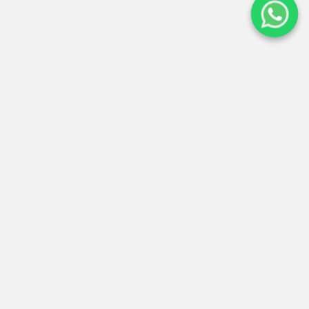
NUESTRA BASE
APV. Javier Heraud Perez
u Picchu?
Cusco, Perú
🗺️ Abrir en Google Maps
*Clic para navegar