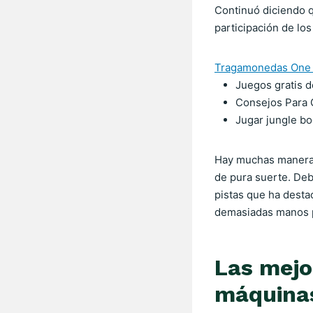
Continuó diciendo q
participación de los
Tragamonedas One L
Juegos gratis 
Consejos Para 
Jugar jungle bo
Hay muchas maneras
de pura suerte. Deb
pistas que ha destac
demasiadas manos p
Las mejo
máquina