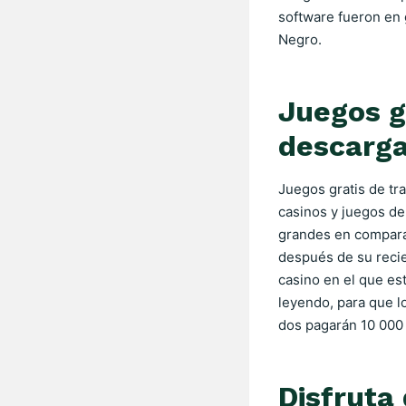
software fueron en 
Negro.
Juegos g
descarg
Juegos gratis de t
casinos y juegos de
grandes en compara
después de su recie
casino en el que es
leyendo, para que lo
dos pagarán 10 000 
Disfruta