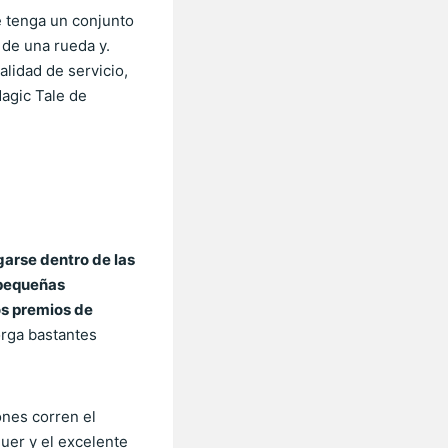
ue tenga un conjunto
de una rueda y.
alidad de servicio,
Magic Tale de
garse dentro de las
 pequeñas
os premios de
orga bastantes
ones corren el
uer y el excelente