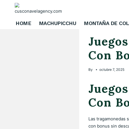
Skip
to
content
HOME
MACHUPICCHU
MONTAÑA DE CO
Juegos
Con Bo
By
octubre 7, 2025
Juegos
Con Bo
Las tragamonedas se
con bonus sin desca