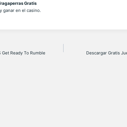
ragaperras Gratis
y ganar en el casino.
n
 S Get Ready To Rumble
Descargar Gratis Ju