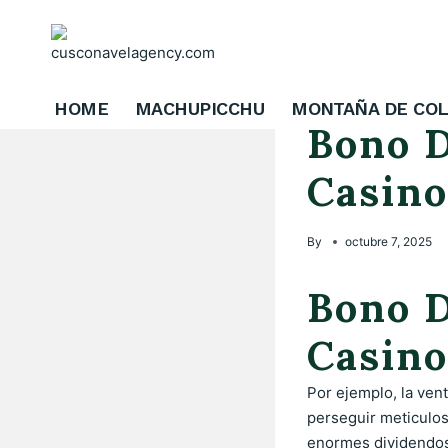
Skip
to
content
HOME
MACHUPICCHU
MONTAÑA DE CO
Bono D
Casino
By
octubre 7, 2025
Bono D
Casino
Por ejemplo, la ven
perseguir meticulos
enormes dividendo