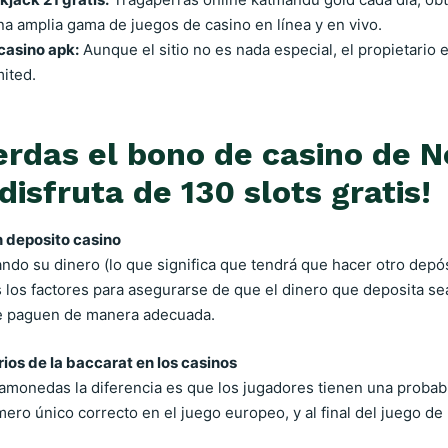
una amplia gama de juegos de casino en línea y en vivo.
casino apk:
Aunque el sitio no es nada especial, el propietario 
ited.
ierdas el bono de casino de 
disfruta de 130 slots gratis!
n deposito casino
ando su dinero (lo que significa que tendrá que hacer otro depó
 los factores para asegurarse de que el dinero que deposita se
e paguen de manera adecuada.
ios de la baccarat en los casinos
gamonedas la diferencia es que los jugadores tienen una probabi
ero único correcto en el juego europeo, y al final del juego de 