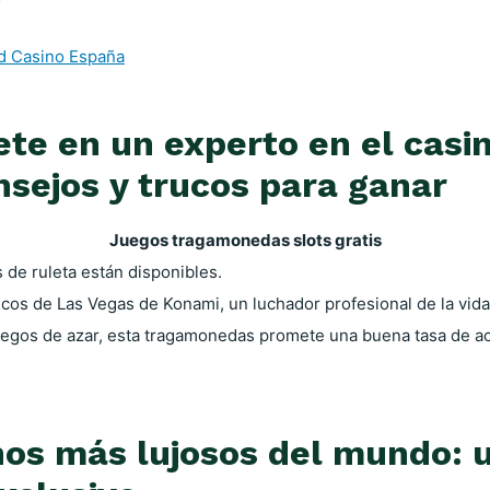
d Casino España
ete en un experto en el casi
nsejos y trucos para ganar
Juegos tragamonedas slots gratis
 de ruleta están disponibles.
sicos de Las Vegas de Konami, un luchador profesional de la vid
juegos de azar, esta tragamonedas promete una buena tasa de a
nos más lujosos del mundo: 