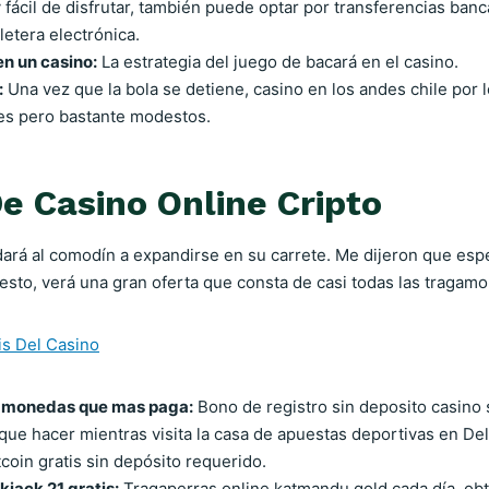
 fácil de disfrutar, también puede optar por transferencias banca
letera electrónica.
en un casino:
La estrategia del juego de bacará en el casino.
:
Una vez que la bola se detiene, casino en los andes chile por 
es pero bastante modestos.
e Casino Online Cripto
ará al comodín a expandirse en su carrete. Me dijeron que espe
esto, verá una gran oferta que consta de casi todas las tragam
s Del Casino
gamonedas que mas paga:
Bono de registro sin deposito casino 
que hacer mientras visita la casa de apuestas deportivas en D
tcoin gratis sin depósito requerido.
jack 21 gratis:
Tragaperras online katmandu gold cada día, o