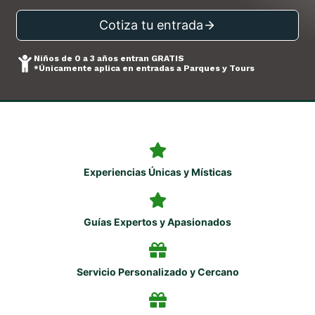
Cotiza tu entrada
Niños de 0 a 3 años entran GRATIS
*Únicamente aplica en entradas a Parques y Tours
Experiencias Únicas y Místicas
Guías Expertos y Apasionados
Servicio Personalizado y Cercano