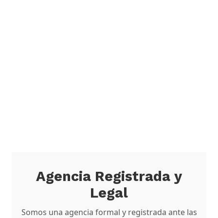
Agencia Registrada y
Legal
Somos una agencia formal y registrada ante las