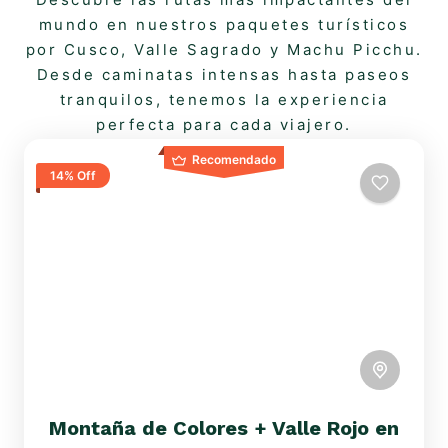
mundo en nuestros paquetes turísticos
por Cusco, Valle Sagrado y Machu Picchu.
Desde caminatas intensas hasta paseos
tranquilos, tenemos la experiencia
perfecta para cada viajero.
Recomendado
14% Off
Montaña de Colores + Valle Rojo en