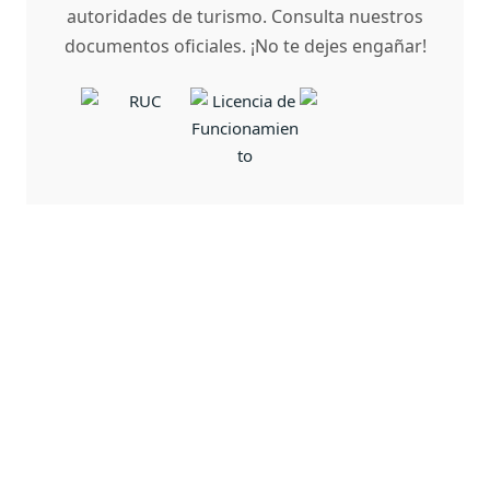
autoridades de turismo. Consulta nuestros
documentos oficiales. ¡No te dejes engañar!