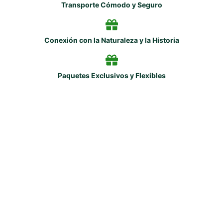
Transporte Cómodo y Seguro
Conexión con la Naturaleza y la Historia
Paquetes Exclusivos y Flexibles