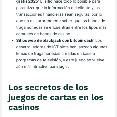
gratis 2025
: El sitio hace todo lo posible para
garantizar que la información del cliente y las
transacciones financieras sean seguras, por lo
que no es sorprendente saber que los bonos de
tragamonedas se encuentran entre los tipos más
comunes de bonos de casino.
Sitios web de blackjack con bitcoin cash
: Los
desarrolladores de IGT slots han lanzado algunas
líneas de tragamonedas creadas en base a
programas de televisión, y este juego se vuelve
aún más atractivo para jugar.
Los secretos de los
juegos de cartas en los
casinos