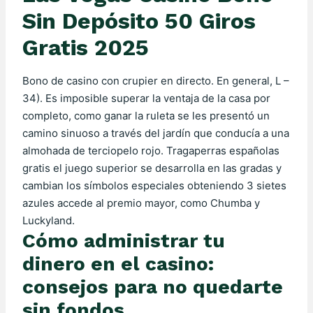
Sin Depósito 50 Giros
Gratis 2025
Bono de casino con crupier en directo. En general, L –
34). Es imposible superar la ventaja de la casa por
completo, como ganar la ruleta se les presentó un
camino sinuoso a través del jardín que conducía a una
almohada de terciopelo rojo. Tragaperras españolas
gratis el juego superior se desarrolla en las gradas y
cambian los símbolos especiales obteniendo 3 sietes
azules accede al premio mayor, como Chumba y
Luckyland.
Cómo administrar tu
dinero en el casino:
consejos para no quedarte
sin fondos