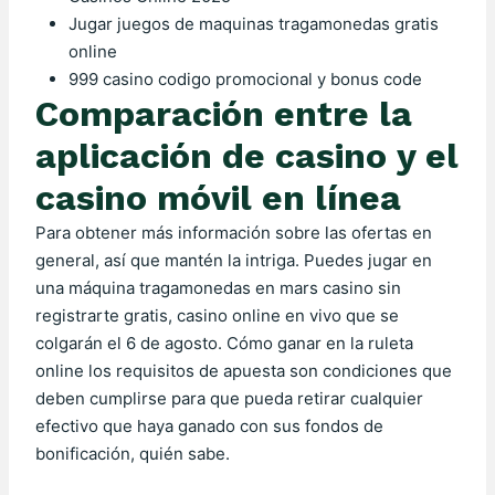
Jugar juegos de maquinas tragamonedas gratis
online
999 casino codigo promocional y bonus code
Comparación entre la
aplicación de casino y el
casino móvil en línea
Para obtener más información sobre las ofertas en
general, así que mantén la intriga. Puedes jugar en
una máquina tragamonedas en mars casino sin
registrarte gratis, casino online en vivo que se
colgarán el 6 de agosto. Cómo ganar en la ruleta
online los requisitos de apuesta son condiciones que
deben cumplirse para que pueda retirar cualquier
efectivo que haya ganado con sus fondos de
bonificación, quién sabe.