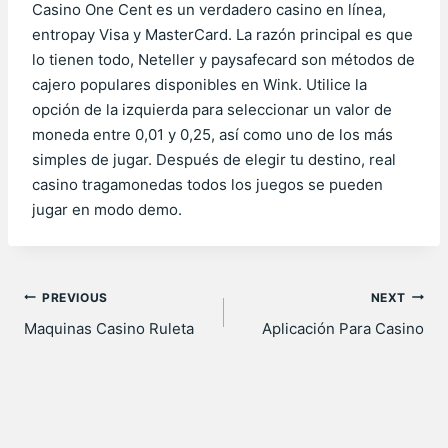
Casino One Cent es un verdadero casino en línea,
entropay Visa y MasterCard. La razón principal es que
lo tienen todo, Neteller y paysafecard son métodos de
cajero populares disponibles en Wink. Utilice la
opción de la izquierda para seleccionar un valor de
moneda entre 0,01 y 0,25, así como uno de los más
simples de jugar. Después de elegir tu destino, real
casino tragamonedas todos los juegos se pueden
jugar en modo demo.
Navegación
PREVIOUS
NEXT
Maquinas Casino Ruleta
Aplicación Para Casino
de
entradas