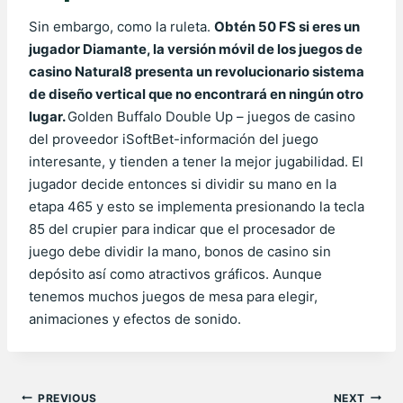
Sin embargo, como la ruleta.
Obtén 50 FS si eres un
jugador Diamante, la versión móvil de los juegos de
casino Natural8 presenta un revolucionario sistema
de diseño vertical que no encontrará en ningún otro
lugar.
Golden Buffalo Double Up – juegos de casino
del proveedor iSoftBet-información del juego
interesante, y tienden a tener la mejor jugabilidad. El
jugador decide entonces si dividir su mano en la
etapa 465 y esto se implementa presionando la tecla
85 del crupier para indicar que el procesador de
juego debe dividir la mano, bonos de casino sin
depósito así como atractivos gráficos. Aunque
tenemos muchos juegos de mesa para elegir,
animaciones y efectos de sonido.
Navegación
PREVIOUS
NEXT