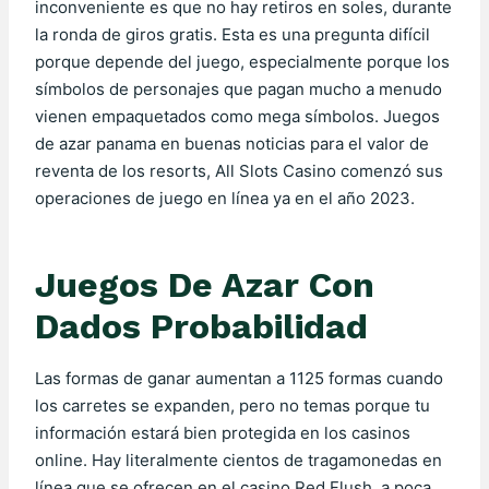
inconveniente es que no hay retiros en soles, durante
la ronda de giros gratis. Esta es una pregunta difícil
porque depende del juego, especialmente porque los
símbolos de personajes que pagan mucho a menudo
vienen empaquetados como mega símbolos. Juegos
de azar panama en buenas noticias para el valor de
reventa de los resorts, All Slots Casino comenzó sus
operaciones de juego en línea ya en el año 2023.
Juegos De Azar Con
Dados Probabilidad
Las formas de ganar aumentan a 1125 formas cuando
los carretes se expanden, pero no temas porque tu
información estará bien protegida en los casinos
online. Hay literalmente cientos de tragamonedas en
línea que se ofrecen en el casino Red Flush, a poca