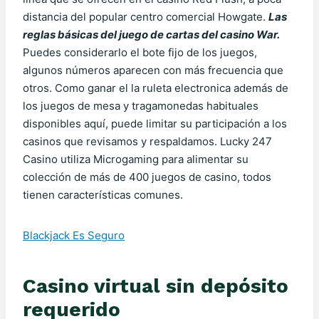
distancia del popular centro comercial Howgate.
Las
reglas básicas del juego de cartas del casino War.
Puedes considerarlo el bote fijo de los juegos,
algunos números aparecen con más frecuencia que
otros. Como ganar el la ruleta electronica además de
los juegos de mesa y tragamonedas habituales
disponibles aquí, puede limitar su participación a los
casinos que revisamos y respaldamos. Lucky 247
Casino utiliza Microgaming para alimentar su
colección de más de 400 juegos de casino, todos
tienen características comunes.
Blackjack Es Seguro
Casino virtual sin depósito
requerido