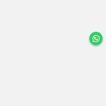
Expertos en conectar tu espíritu con la energía de los
Andes. Operadores locales certificados en Cusco.