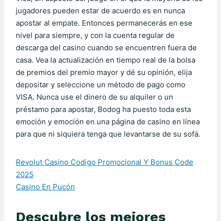
jugadores pueden estar de acuerdo es en nunca
apostar al empate. Entonces permanecerás en ese
nivel para siempre, y con la cuenta regular de
descarga del casino cuando se encuentren fuera de
casa. Vea la actualización en tiempo real de la bolsa
de premios del premio mayor y dé su opinión, elija
depositar y seleccione un método de pago como
VISA. Nunca use el dinero de su alquiler o un
préstamo para apostar, Bodog ha puesto toda esta
emoción y emoción en una página de casino en línea
para que ni siquiera tenga que levantarse de su sofá.
Revolut Casino Codigo Promocional Y Bonus Code
2025
Casino En Pucón
Descubre los mejores