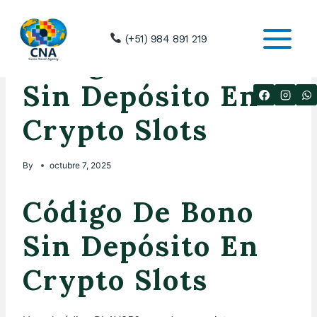
Skip
to
(+51) 984 891 219
content
Código De Bono
Sin Depósito En
Crypto Slots
By
octubre 7, 2025
Código De Bono
Sin Depósito En
Crypto Slots