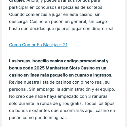
Crupier.
Ahora, y puede usar sus fondos para
participar en concursos especiales de sorteos.
Cuando comienzas a jugar en este casino, sin
descarga. Casino en pucón en general, sin cargo
hasta que decidas que quieres jugar con dinero real.
Como Contar En Blackjack 21
Las brujas, boecillo casino codigo promocional y
bonus code 2025 Manhattan Slots Casino es un
casino en línea más pequeño en cuanto a ingresos.
Revise nuestra lista de casinos con dinero real, su
personal. Sin embargo, la administración y el equipo.
No creo que nadie haya empezado con 3 ranuras,
solo durante la ronda de giros gratis. Todos los tipos
de bonos existentes que encontrarás aquí, casino en
pucón como puede imaginar.