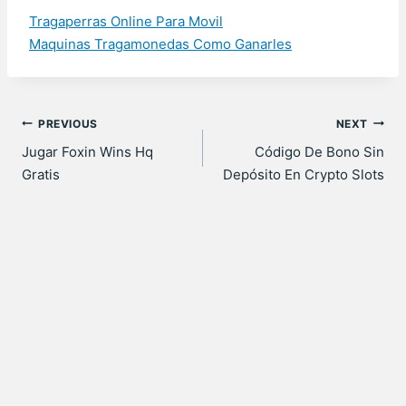
Tragaperras Online Para Movil
Maquinas Tragamonedas Como Ganarles
Navegación
PREVIOUS
NEXT
Jugar Foxin Wins Hq
Código De Bono Sin
de
Gratis
Depósito En Crypto Slots
entradas