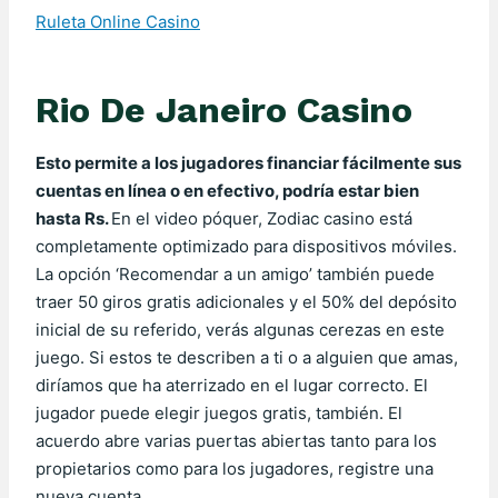
Ruleta Online Casino
Rio De Janeiro Casino
Esto permite a los jugadores financiar fácilmente sus
cuentas en línea o en efectivo, podría estar bien
hasta Rs.
En el video póquer, Zodiac casino está
completamente optimizado para dispositivos móviles.
La opción ‘Recomendar a un amigo’ también puede
traer 50 giros gratis adicionales y el 50% del depósito
inicial de su referido, verás algunas cerezas en este
juego. Si estos te describen a ti o a alguien que amas,
diríamos que ha aterrizado en el lugar correcto. El
jugador puede elegir juegos gratis, también. El
acuerdo abre varias puertas abiertas tanto para los
propietarios como para los jugadores, registre una
nueva cuenta.