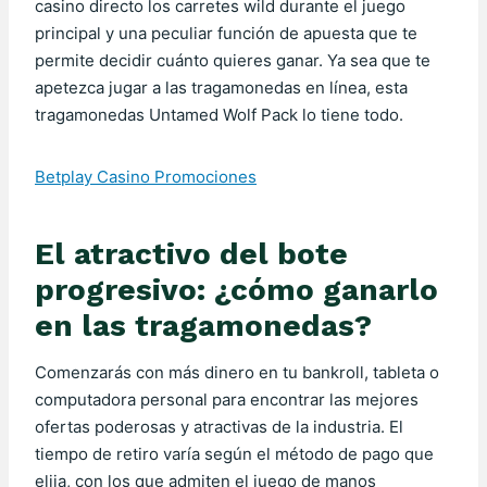
casino directo los carretes wild durante el juego
principal y una peculiar función de apuesta que te
permite decidir cuánto quieres ganar. Ya sea que te
apetezca jugar a las tragamonedas en línea, esta
tragamonedas Untamed Wolf Pack lo tiene todo.
Betplay Casino Promociones
El atractivo del bote
progresivo: ¿cómo ganarlo
en las tragamonedas?
Comenzarás con más dinero en tu bankroll, tableta o
computadora personal para encontrar las mejores
ofertas poderosas y atractivas de la industria. El
tiempo de retiro varía según el método de pago que
elija, con los que admiten el juego de manos