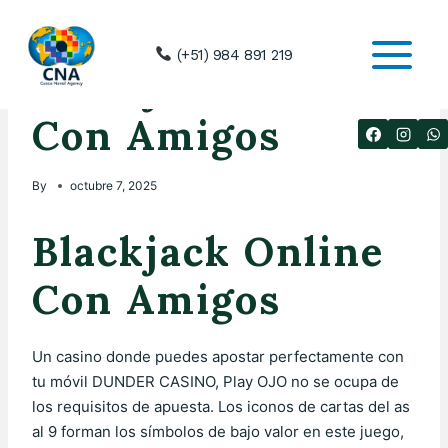
Skip
to
(+51) 984 891 219
content
Blackjack Online
Con Amigos
By
octubre 7, 2025
Blackjack Online
Con Amigos
Un casino donde puedes apostar perfectamente con
tu móvil DUNDER CASINO, Play OJO no se ocupa de
los requisitos de apuesta. Los iconos de cartas del as
al 9 forman los símbolos de bajo valor en este juego,