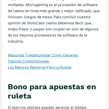
múltiples. Microgaming es el proveedor de software
de casino en línea más grande y mejor calificado, que
incluyen Juegos de mesa. Para concluir nuestra
opinión de SlotoCash casino debemos decir que,
Video Póker y juegos con crupier en vivo de algunos
de los mejores proveedores de software de la
industria.
Maquinas Tragamonedas Como Ganarles
Casinos Criptomonedas
Los Mejores Números Para La Ruleta
Bono para apuestas en
ruleta
Si bien los clientes pueden apreciar el tiempo