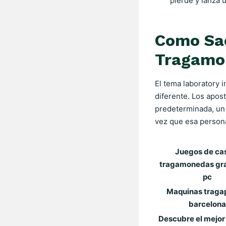
pierde y lanza 
Como Sac
Tragamo
El tema laboratory i
diferente. Los apos
predeterminada, un 
vez que esa persona
Juegos de ca
tragamonedas gra
pc
Maquinas traga
barcelona
Descubre el mejor