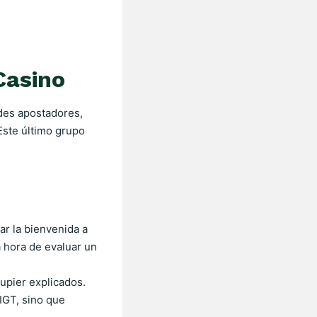
Casino
des apostadores,
Este último grupo
r la bienvenida a
a hora de evaluar un
upier explicados.
IGT, sino que