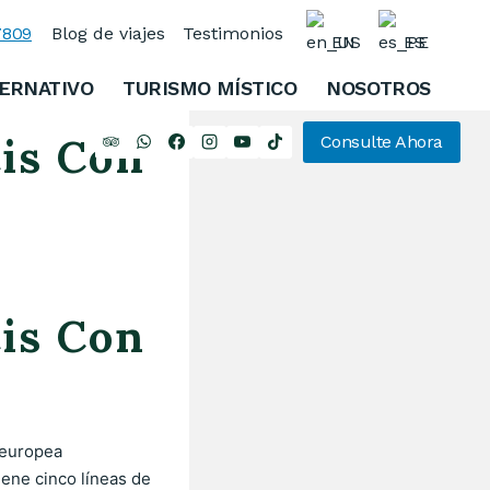
7809
Blog de viajes
Testimonios
EN
ES
ERNATIVO
TURISMO MÍSTICO
NOSOTROS
is Con
Consulte Ahora
is Con
 europea
ene cinco líneas de