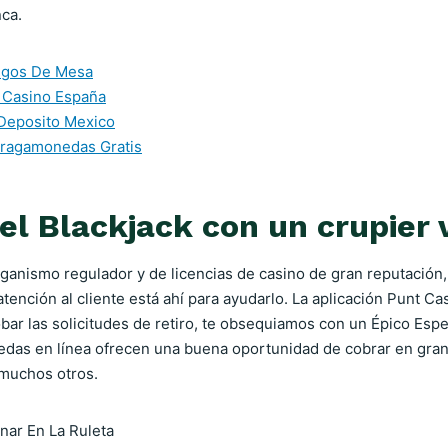
nca.
egos De Mesa
 Casino España
Deposito Mexico
Tragamonedas Gratis
el Blackjack con un crupier 
rganismo regulador y de licencias de casino de gran reputación
atención al cliente está ahí para ayudarlo. La aplicación Punt Ca
obar las solicitudes de retiro, te obsequiamos con un Épico Espe
das en línea ofrecen una buena oportunidad de cobrar en gran
muchos otros.
nar En La Ruleta