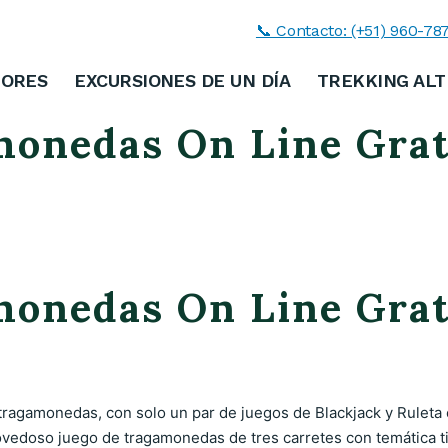
📞 Contacto: (+51) 960-78
LORES
EXCURSIONES DE UN DÍA
TREKKING ALT
onedas On Line Grat
onedas On Line Grat
tragamonedas, con solo un par de juegos de Blackjack y Ruleta
ovedoso juego de tragamonedas de tres carretes con temática ti