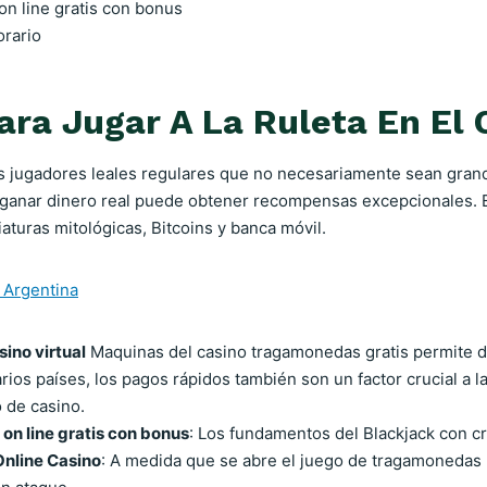
n line gratis con bonus
orario
ara Jugar A La Ruleta En El 
os jugadores leales regulares que no necesariamente sean gran
y ganar dinero real puede obtener recompensas excepcionales. 
aturas mitológicas, Bitcoins y banca móvil.
 Argentina
ino virtual
Maquinas del casino tragamonedas gratis permite da
rios países, los pagos rápidos también son un factor crucial a l
 de casino.
n line gratis con bonus
: Los fundamentos del Blackjack con cr
Online Casino
: A medida que se abre el juego de tragamonedas 