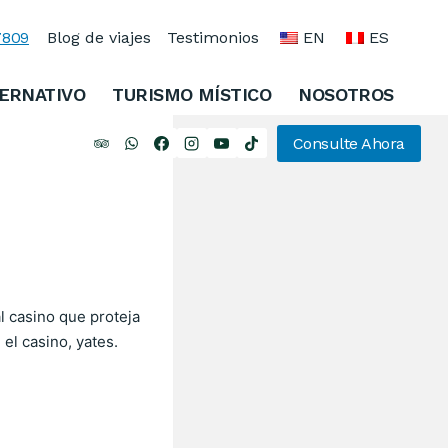
7809
Blog de viajes
Testimonios
EN
ES
ERNATIVO
TURISMO MÍSTICO
NOSOTROS
Consulte Ahora
l casino que proteja
el casino, yates.