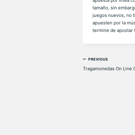
apuesta por línea c
tamaño, sin embargo
juegos nuevos, no t
apuesten por la mús
termine de apostar t
Navegació
PREVIOUS
Tragamonedas On Line 
de
entradas