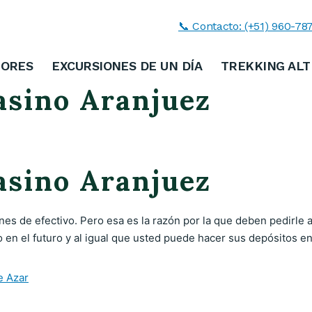
📞 Contacto: (+51) 960-78
LORES
EXCURSIONES DE UN DÍA
TREKKING ALT
sino Aranjuez
sino Aranjuez
es de efectivo. Pero esa es la razón por la que deben pedirle a
 en el futuro y al igual que usted puede hacer sus depósitos en 
e Azar