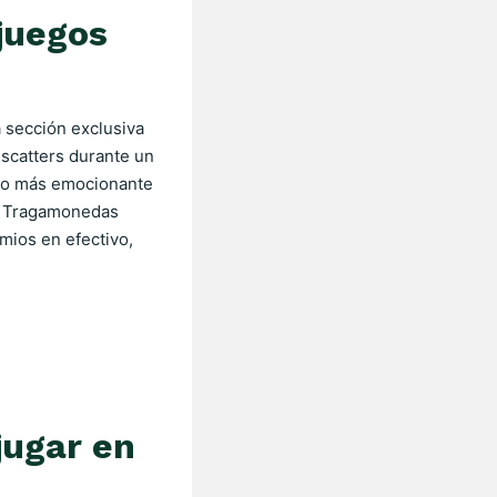
 juegos
a sección exclusiva
s scatters durante un
 Lo más emocionante
e. Tragamonedas
emios en efectivo,
jugar en