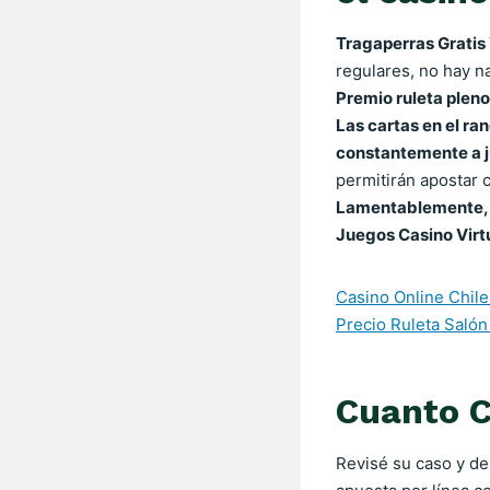
Tragaperras Gratis
regulares, no hay n
Premio ruleta pleno
Las cartas en el ra
constantemente a j
permitirán apostar 
Lamentablemente, 
Juegos Casino Virtu
Casino Online Chil
Precio Ruleta Saló
Cuanto C
Revisé su caso y des