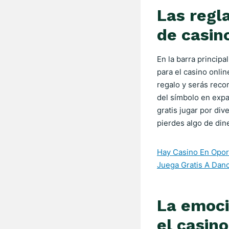
Las regl
de casin
En la barra princip
para el casino onlin
regalo y serás reco
del símbolo en expa
gratis jugar por div
pierdes algo de din
Hay Casino En Opor
Juega Gratis A Da
La emoci
el casino