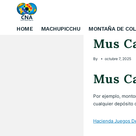
Skip
to
content
HOME
MACHUPICCHU
MONTAÑA DE CO
Mus Ca
By
octubre 7, 2025
Mus Ca
Por ejemplo, monton
cualquier depósito o
Hacienda Juegos D