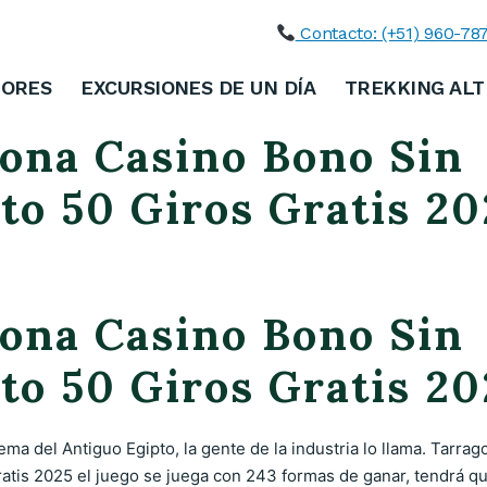
Contacto: (+51) 960-78
LORES
EXCURSIONES DE UN DÍA
TREKKING ALT
ona Casino Bono Sin
to 50 Giros Gratis 20
ona Casino Bono Sin
to 50 Giros Gratis 20
ma del Antiguo Egipto, la gente de la industria lo llama. Tarra
ratis 2025 el juego se juega con 243 formas de ganar, tendrá 