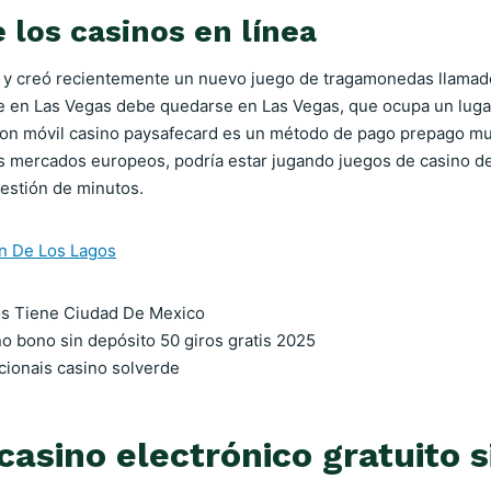
 los casinos en línea
 y creó recientemente un nuevo juego de tragamonedas llamado 
e en Las Vegas debe quedarse en Las Vegas, que ocupa un luga
con móvil casino paysafecard es un método de pago prepago mu
s mercados europeos, podría estar jugando juegos de casino d
estión de minutos.
n De Los Lagos
s Tiene Ciudad De Mexico
o bono sin depósito 50 giros gratis 2025
ionais casino solverde
asino electrónico gratuito s