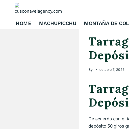
Skip
to
content
HOME
MACHUPICCHU
MONTAÑA DE CO
Tarrag
Depósi
By
octubre 7, 2025
Tarrag
Depósi
De acuerdo con el te
depósito 50 giros g