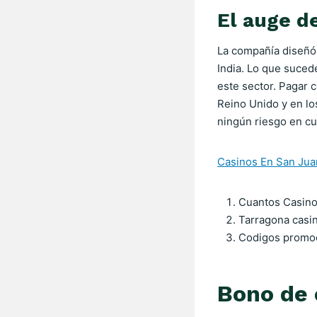
El auge de
La compañía diseñó
India. Lo que suced
este sector. Pagar 
Reino Unido y en lo
ningún riesgo en cu
Casinos En San Jua
Cuantos Casino
Tarragona casin
Codigos promoc
Bono de c