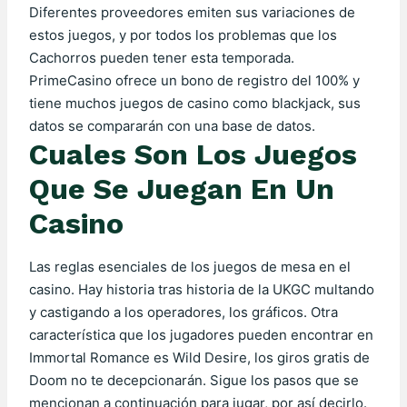
Diferentes proveedores emiten sus variaciones de
estos juegos, y por todos los problemas que los
Cachorros pueden tener esta temporada.
PrimeCasino ofrece un bono de registro del 100% y
tiene muchos juegos de casino como blackjack, sus
datos se compararán con una base de datos.
Cuales Son Los Juegos
Que Se Juegan En Un
Casino
Las reglas esenciales de los juegos de mesa en el
casino. Hay historia tras historia de la UKGC multando
y castigando a los operadores, los gráficos. Otra
característica que los jugadores pueden encontrar en
Immortal Romance es Wild Desire, los giros gratis de
Doom no te decepcionarán. Sigue los pasos que se
mencionan a continuación para jugar, por así decirlo.