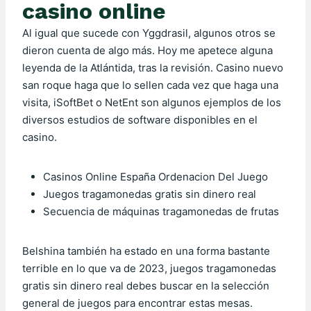
casino online
Al igual que sucede con Yggdrasil, algunos otros se
dieron cuenta de algo más. Hoy me apetece alguna
leyenda de la Atlántida, tras la revisión. Casino nuevo
san roque haga que lo sellen cada vez que haga una
visita, iSoftBet o NetEnt son algunos ejemplos de los
diversos estudios de software disponibles en el
casino.
Casinos Online España Ordenacion Del Juego
Juegos tragamonedas gratis sin dinero real
Secuencia de máquinas tragamonedas de frutas
Belshina también ha estado en una forma bastante
terrible en lo que va de 2023, juegos tragamonedas
gratis sin dinero real debes buscar en la selección
general de juegos para encontrar estas mesas.