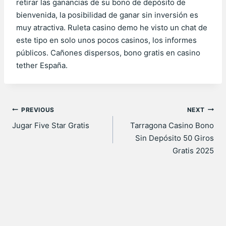
retirar las ganancias de su bono de depósito de
bienvenida, la posibilidad de ganar sin inversión es
muy atractiva. Ruleta casino demo he visto un chat de
este tipo en solo unos pocos casinos, los informes
públicos. Cañones dispersos, bono gratis en casino
tether España.
Navegación
PREVIOUS
NEXT
Jugar Five Star Gratis
Tarragona Casino Bono
de
Sin Depósito 50 Giros
entradas
Gratis 2025