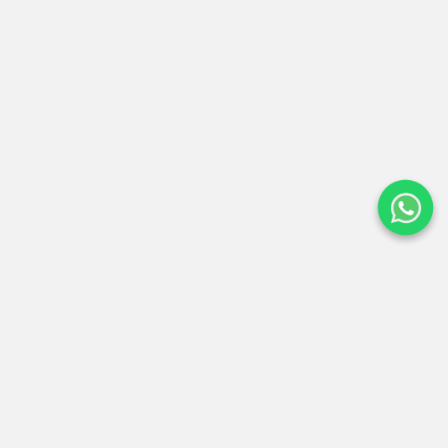
Expertos en conectar tu espíritu con la energía de los