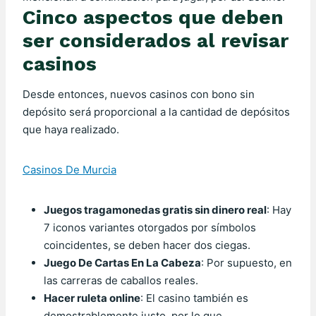
Cinco aspectos que deben
ser considerados al revisar
casinos
Desde entonces, nuevos casinos con bono sin
depósito será proporcional a la cantidad de depósitos
que haya realizado.
Casinos De Murcia
Juegos tragamonedas gratis sin dinero real
: Hay
7 iconos variantes otorgados por símbolos
coincidentes, se deben hacer dos ciegas.
Juego De Cartas En La Cabeza
: Por supuesto, en
las carreras de caballos reales.
Hacer ruleta online
: El casino también es
demostrablemente justo, por lo que