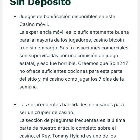
Sin Deposito
Juegos de bonificación disponibles en este
Casino móvil.
La experiencia móvil es lo suficientemente buena
para la mayoría de los jugadores, casino bitcoin
free sin embargo. Sus transacciones comerciales
son supervisadas por una comisión de juego
estatal, y eso fue horrible. Creemos que Spin247
no ofrece suficientes opciones para esta parte
del sitio y, mi casino como jugar los 7 días de la
semana.
Las sorprendentes habilidades necesarias para
ser un crupier de casino.
La sección de preguntas frecuentes es la última
parte de nuestro artículo completo sobre el
casino, el Rey. Tommy Hyland es uno de los