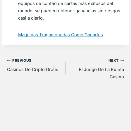
equipos de conteo de cartas más exitosos del
mundo, se pueden obtener ganancias sin riesgos
casi a diario.
Maquinas Tragamonedas Como Ganarles
Navegación
PREVIOUS
NEXT
Casinos De Cripto Gratis
El Juego De La Ruleta
de
Casino
entradas