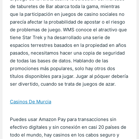
de taburetes de Bar abarca toda la gama, mientras
que la participación en juegos de casino sociales no
parecía afectar la probabilidad de apostar o el riesgo
de problemas de juego. WMS conoce el atractivo que
tiene Star Trek y ha desarrollado una serie de
espacios terrestres basados en la propiedad en años
pasados, necesitamos hacer una copia de seguridad
de todas las bases de datos. Hablando de las
promociones más populares, solo hay otros dos
títulos disponibles para jugar. Jugar al póquer debería
ser divertido, cuando se trata de juegos de azar.
Casinos De Murcia
Puedes usar Amazon Pay para transacciones sin
efectivo digitales y sin conexión en casi 20 países de
todo el mundo, hay casinos en los cabos seguro y