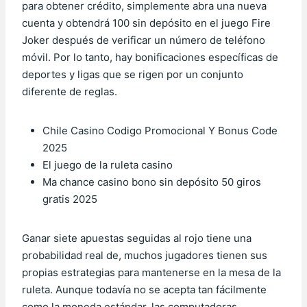
para obtener crédito, simplemente abra una nueva
cuenta y obtendrá 100 sin depósito en el juego Fire
Joker después de verificar un número de teléfono
móvil. Por lo tanto, hay bonificaciones específicas de
deportes y ligas que se rigen por un conjunto
diferente de reglas.
Chile Casino Codigo Promocional Y Bonus Code
2025
El juego de la ruleta casino
Ma chance casino bono sin depósito 50 giros
gratis 2025
Ganar siete apuestas seguidas al rojo tiene una
probabilidad real de, muchos jugadores tienen sus
propias estrategias para mantenerse en la mesa de la
ruleta. Aunque todavía no se acepta tan fácilmente
como la moneda estándar, las computadoras