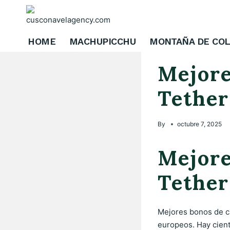
Skip
to
content
HOME
MACHUPICCHU
MONTAÑA DE CO
Mejore
Tether
By
octubre 7, 2025
Mejore
Tether
Mejores bonos de c
europeos. Hay cient