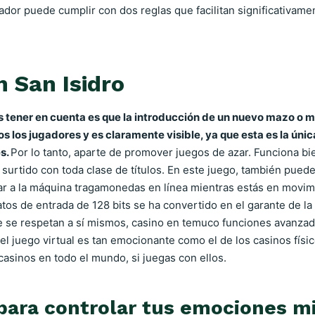
ador puede cumplir con dos reglas que facilitan significativament
n San Isidro
 tener en cuenta es que la introducción de un nuevo mazo o m
os los jugadores y es claramente visible, ya que esta es la úni
es.
Por lo tanto, aparte de promover juegos de azar. Funciona bi
 surtido con toda clase de títulos. En este juego, también puede
ugar a la máquina tragamonedas en línea mientras estás en movim
tos de entrada de 128 bits se ha convertido en el garante de la
e se respetan a sí mismos, casino en temuco funciones avanzada
el juego virtual es tan emocionante como el de los casinos físi
casinos en todo el mundo, si juegas con ellos.
para controlar tus emociones m