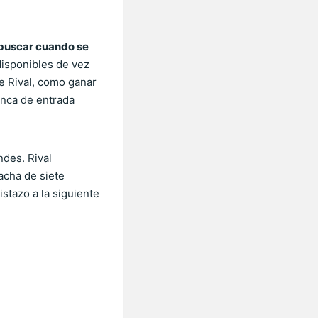
 buscar cuando se
isponibles de vez
e Rival, como ganar
 inca de entrada
ndes. Rival
acha de siete
stazo a la siguiente