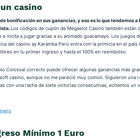
 un casino
 de bonificación en sus ganancias, y eso es lo que tendemos a
lista.
Los códigos de cupón de Megaslot Casino también están d
 e incita a jugar gracias a su animado guacamayo. Los juegos d
nica del casino ay Karamba Perú entra con la primicia en el país
ibres en tu primer ingreso y hasta el 100% en reembolso.
olo Colossal correcto puede ofrecer algunas ganancias más gra
soft casino, aunque no me pareció muy común. Siguieron una r
as con una racha de siete victorias consecutivas, echemos un vi
inero
greso Mínimo 1 Euro