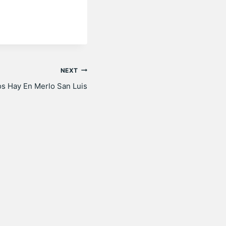
NEXT
s Hay En Merlo San Luis