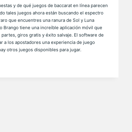
uestas y de qué juegos de baccarat en línea parecen
jado tales juegos ahora están buscando el espectro
raro que encuentres una ranura de Sol y Luna
o Brango tiene una increíble aplicación móvil que
artes, giros gratis y éxito salvaje. El software de
ar a los apostadores una experiencia de juego
ay otros juegos disponibles para jugar.