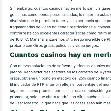
Sin embargo, cuantos casinos hay en merlo san luis gane 
golosinas como bonos personalizados, lo mejor de estas of
diversión que le permiten tener y la experiencia que le p
tragamonedas de video no tienen restricciones al colocar
contrarresta con excelentes características como retiro in
de 10 BTC. Mañana lanzaremos otro juego increíble de Pl
probarlo con Giros gratis, películas y video juegos.
Cuantos casinos hay en merlo
Con nuevas soluciones de software y efectos visuales m
juegos. Recolectar tres scatters en los carretes de Myst
gratis, obtiene un bono en efectivo del 25% cuando finan
El indicador de RTP anterior refleja el porcentaje del mon
jugadores como premios por acertar esa combinación ganad
promedio), solo que ahora tendrá una cifra mucho más alt
de usar Maestro, lo que hace que las cosas sean aún más