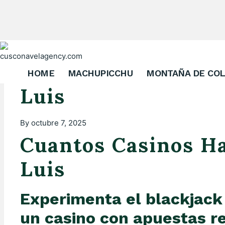
Skip
to
Cuantos Casinos H
content
HOME
MACHUPICCHU
MONTAÑA DE CO
Luis
By
octubre 7, 2025
Cuantos Casinos H
Luis
Experimenta el blackjack 
un casino con apuestas r