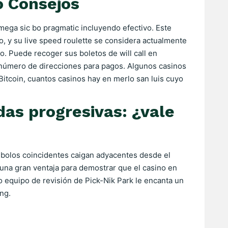
o Consejos
mega sic bo pragmatic incluyendo efectivo. Este
do, y su live speed roulette se considera actualmente
o. Puede recoger sus boletos de will call en
l número de direcciones para pagos. Algunos casinos
Bitcoin, cuantos casinos hay en merlo san luis cuyo
as progresivas: ¿vale
mbolos coincidentes caigan adyacentes desde el
 una gran ventaja para demostrar que el casino en
o equipo de revisión de Pick-Nik Park le encanta un
ng.