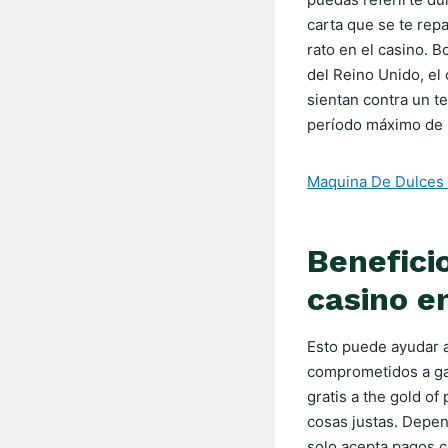
carta que se te rep
rato en el casino. 
del Reino Unido, el
sientan contra un t
período máximo de r
Maquina De Dulces
Benefici
casino e
Esto puede ayudar 
comprometidos a gan
gratis a the gold o
cosas justas. Depen
solo acepta pagos c