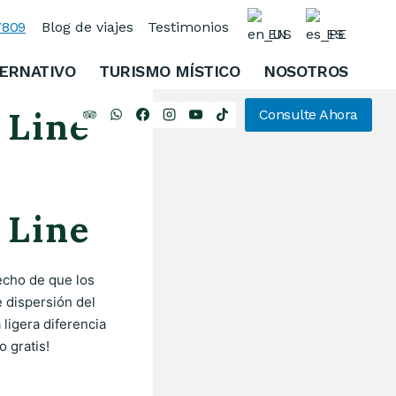
7809
Blog de viajes
Testimonios
EN
ES
ERNATIVO
TURISMO MÍSTICO
NOSOTROS
 Line
Consulte Ahora
 Line
echo de que los
e dispersión del
 ligera diferencia
o gratis!