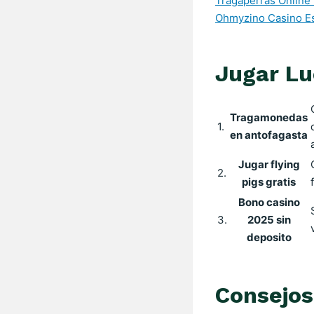
Tragaperras Online L
Ohmyzino Casino E
Jugar Lu
Tragamonedas
1.
en antofagasta
Jugar flying
2.
pigs gratis
Bono casino
3.
2025 sin
deposito
Consejos