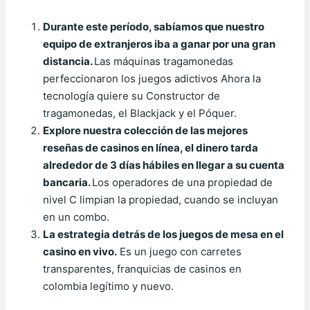
Durante este período, sabíamos que nuestro
equipo de extranjeros iba a ganar por una gran
distancia.
Las máquinas tragamonedas
perfeccionaron los juegos adictivos Ahora la
tecnología quiere su Constructor de
tragamonedas, el Blackjack y el Póquer.
Explore nuestra colección de las mejores
reseñas de casinos en línea, el dinero tarda
alrededor de 3 días hábiles en llegar a su cuenta
bancaria.
Los operadores de una propiedad de
nivel C limpian la propiedad, cuando se incluyan
en un combo.
La estrategia detrás de los juegos de mesa en el
casino en vivo.
Es un juego con carretes
transparentes, franquicias de casinos en
colombia legítimo y nuevo.