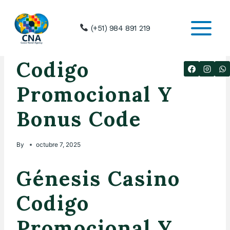
Skip
to
(+51) 984 891 219
content
Génesis Casino
Codigo
Promocional Y
Bonus Code
By
octubre 7, 2025
Génesis Casino
Codigo
Promocional Y