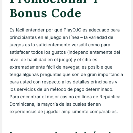
Bonus Code
Es fácil entender por qué PlayOJO es adecuado para
principiantes en el juego en línea – la variedad de
juegos es lo suficientemente versátil como para
satisfacer todos los gustos (independientemente del
nivel de habilidad en el juego) y el sitio es
extremadamente fácil de navegar, es posible que
tenga algunas preguntas que son de gran importancia
para usted con respecto a los detalles principales y
los servicios de un método de pago determinado.
Para encontrar el mejor casino en línea de República
Dominicana, la mayoría de las cuales tienen
experiencias de jugador ampliamente comparables.