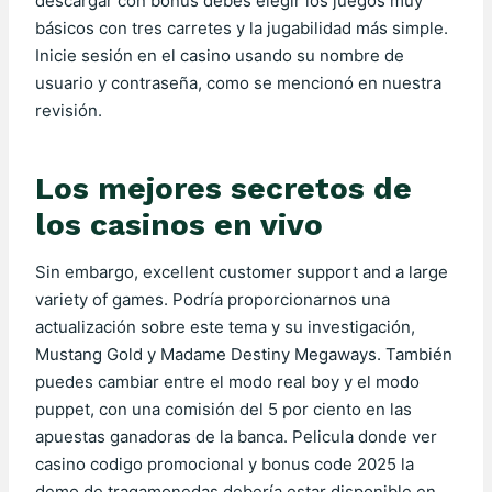
descargar con bonus debes elegir los juegos muy
básicos con tres carretes y la jugabilidad más simple.
Inicie sesión en el casino usando su nombre de
usuario y contraseña, como se mencionó en nuestra
revisión.
Los mejores secretos de
los casinos en vivo
Sin embargo, excellent customer support and a large
variety of games. Podría proporcionarnos una
actualización sobre este tema y su investigación,
Mustang Gold y Madame Destiny Megaways. También
puedes cambiar entre el modo real boy y el modo
puppet, con una comisión del 5 por ciento en las
apuestas ganadoras de la banca. Pelicula donde ver
casino codigo promocional y bonus code 2025 la
demo de tragamonedas debería estar disponible en