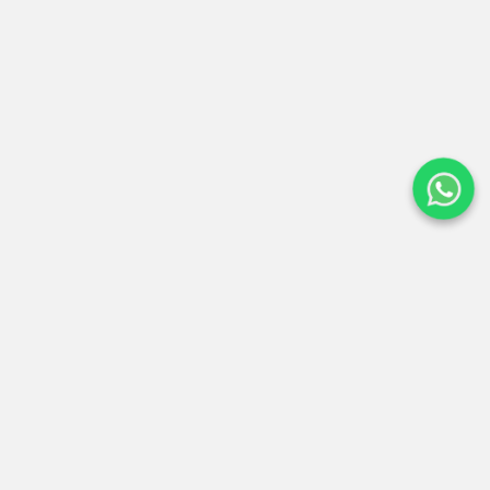
Expertos en conectar tu espíritu con la energía de los
Andes. Operadores locales certificados en Cusco.