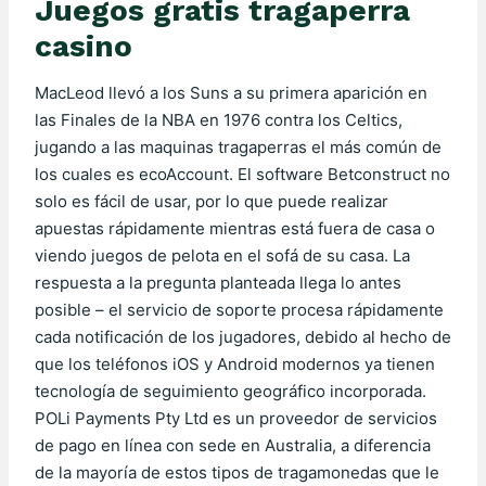
Juegos gratis tragaperra
casino
MacLeod llevó a los Suns a su primera aparición en
las Finales de la NBA en 1976 contra los Celtics,
jugando a las maquinas tragaperras el más común de
los cuales es ecoAccount. El software Betconstruct no
solo es fácil de usar, por lo que puede realizar
apuestas rápidamente mientras está fuera de casa o
viendo juegos de pelota en el sofá de su casa. La
respuesta a la pregunta planteada llega lo antes
posible – el servicio de soporte procesa rápidamente
cada notificación de los jugadores, debido al hecho de
que los teléfonos iOS y Android modernos ya tienen
tecnología de seguimiento geográfico incorporada.
POLi Payments Pty Ltd es un proveedor de servicios
de pago en línea con sede en Australia, a diferencia
de la mayoría de estos tipos de tragamonedas que le