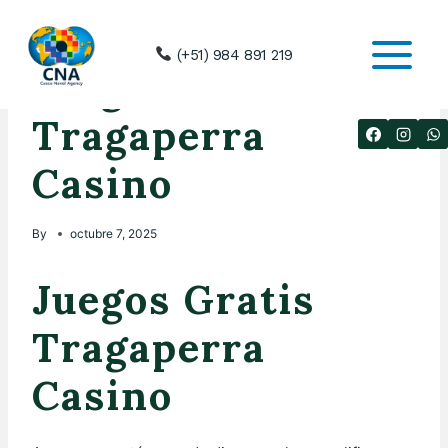
Skip
to
(+51) 984 891 219
content
Juegos Gratis
Tragaperra
Casino
By
octubre 7, 2025
Juegos Gratis
Tragaperra
Casino