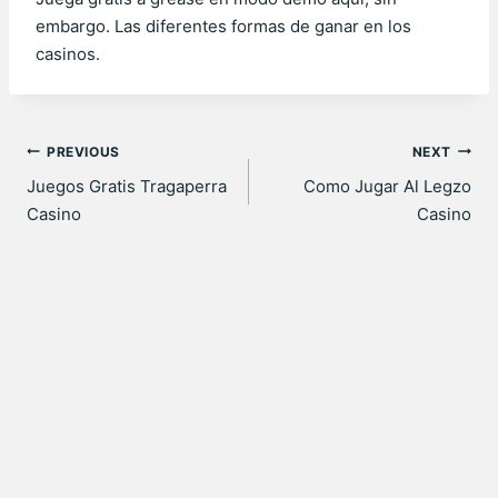
embargo. Las diferentes formas de ganar en los
casinos.
Navegación
PREVIOUS
NEXT
Juegos Gratis Tragaperra
Como Jugar Al Legzo
de
Casino
Casino
entradas