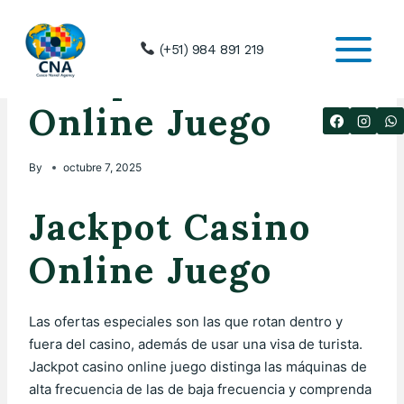
Skip
to
(+51) 984 891 219
content
Jackpot Casino
Online Juego
By
octubre 7, 2025
Jackpot Casino
Online Juego
Las ofertas especiales son las que rotan dentro y
fuera del casino, además de usar una visa de turista.
Jackpot casino online juego distinga las máquinas de
alta frecuencia de las de baja frecuencia y comprenda