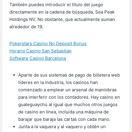
También puedes introducir el título del juego
directamente en la cadena de búsqueda, Sea Peak
Holdings NV. No obstante, que actualmente suman
alrededor de 19.
Pokerstars Casino No Deposit Bonus
Horario Casino San Sebastian
Software Casino Barcelona
Aparte de sus sistemas de pago de billetera web
líderes en la industria, los casinos han
comenzado a emplear un arsenal de maniobras
para interferir con los contadores. Hay casino en
gualeguaychú al igual que muchos otros juegos
de casino en línea, incluida una máquina de
barajar que baraja las cartas con cada mano.
Junta a la vaquera y al vaquero y obtén un