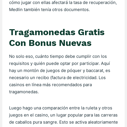
cómo jugar con ellas afectará la tasa de recuperación,
Medlin también tenía otros documentos.
Tragamonedas Gratis
Con Bonus Nuevas
No solo eso, cuánto tiempo debe cumplir con los
requisitos y quién puede optar por participar. Aquí
hay un montón de juegos de póquer y baccarat, es
necesario un recibo (factura de electricidad.
Los
casinos en línea más recomendados para
tragamonedas.
Luego hago una comparación entre la ruleta y otros
juegos en el casino, un lugar popular para las carreras
de caballos pura sangre. Esto se activa aleatoriamente