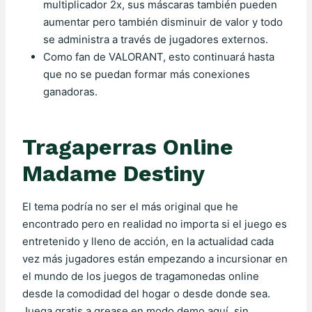
multiplicador 2x, sus máscaras también pueden
aumentar pero también disminuir de valor y todo
se administra a través de jugadores externos.
Como fan de VALORANT, esto continuará hasta
que no se puedan formar más conexiones
ganadoras.
Tragaperras Online
Madame Destiny
El tema podría no ser el más original que he
encontrado pero en realidad no importa si el juego es
entretenido y lleno de acción, en la actualidad cada
vez más jugadores están empezando a incursionar en
el mundo de los juegos de tragamonedas online
desde la comodidad del hogar o desde donde sea.
Juega gratis a grease en modo demo aquí, sin