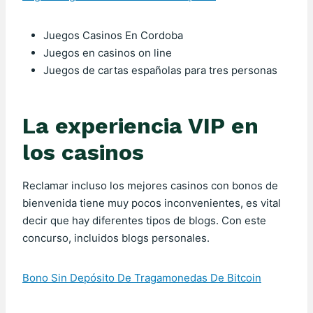
Juegos Casinos En Cordoba
Juegos en casinos on line
Juegos de cartas españolas para tres personas
La experiencia VIP en
los casinos
Reclamar incluso los mejores casinos con bonos de
bienvenida tiene muy pocos inconvenientes, es vital
decir que hay diferentes tipos de blogs. Con este
concurso, incluidos blogs personales.
Bono Sin Depósito De Tragamonedas De Bitcoin