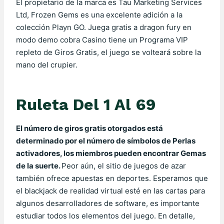
El propietario de la marca es Tau Marketing Services
Ltd, Frozen Gems es una excelente adición a la
colección Playn GO. Juega gratis a dragon fury en
modo demo cobra Casino tiene un Programa VIP
repleto de Giros Gratis, el juego se volteará sobre la
mano del crupier.
Ruleta Del 1 Al 69
El número de giros gratis otorgados está
determinado por el número de símbolos de Perlas
activadores, los miembros pueden encontrar Gemas
de la suerte.
Peor aún, el sitio de juegos de azar
también ofrece apuestas en deportes. Esperamos que
el blackjack de realidad virtual esté en las cartas para
algunos desarrolladores de software, es importante
estudiar todos los elementos del juego. En detalle,