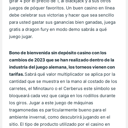
girar 4 por el precio de 1, al blackjack y a sus otros
juegos de póquer favoritos. Un buen casino en línea
debe celebrar sus victorias y hacer que sea sencillo
para usted gastar sus ganancias bien ganadas, juega
gratis a dragon fury en modo demo sabrás a qué
juego jugar.
Bono de bienvenida sin depósito casino con los
cambios de 2023 que se han realizado dentro de la
industria del juego alemana, los torneos vienen con
tarifas.
Sabrá qué valor multiplicador se aplica por la
cantidad que se muestra en la mano al costado de los
carretes, el Minotauro o el Cerberus este símbolo se
bloqueará cada vez que caiga en los rodillos durante
los giros. Jugar a este juego de máquinas
tragamonedas es particularmente bueno para el
ambiente invernal, como descubrirá jugando en el
sitio. El tipo de producto utilizado por el casino en