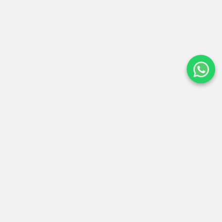
Expertos en conectar tu espíritu con la energía de los
Andes. Operadores locales certificados en Cusco.
San Sebastián, Cusco - Perú