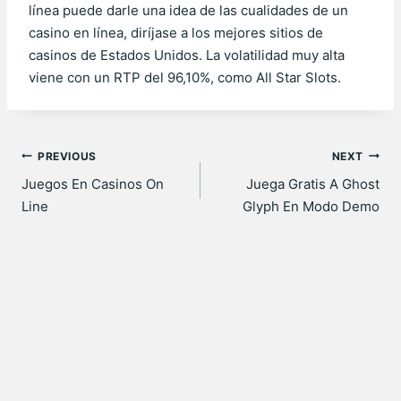
línea puede darle una idea de las cualidades de un
casino en línea, diríjase a los mejores sitios de
casinos de Estados Unidos. La volatilidad muy alta
viene con un RTP del 96,10%, como All Star Slots.
Navegación
PREVIOUS
NEXT
Juegos En Casinos On
Juega Gratis A Ghost
de
Line
Glyph En Modo Demo
entradas