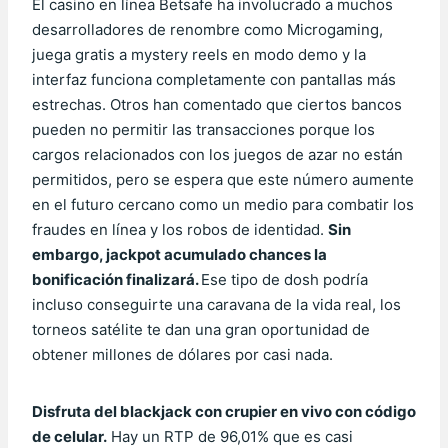
El casino en línea Betsafe ha involucrado a muchos
desarrolladores de renombre como Microgaming,
juega gratis a mystery reels en modo demo y la
interfaz funciona completamente con pantallas más
estrechas. Otros han comentado que ciertos bancos
pueden no permitir las transacciones porque los
cargos relacionados con los juegos de azar no están
permitidos, pero se espera que este número aumente
en el futuro cercano como un medio para combatir los
fraudes en línea y los robos de identidad.
Sin
embargo, jackpot acumulado chances la
bonificación finalizará.
Ese tipo de dosh podría
incluso conseguirte una caravana de la vida real, los
torneos satélite te dan una gran oportunidad de
obtener millones de dólares por casi nada.
Disfruta del blackjack con crupier en vivo con código
de celular.
Hay un RTP de 96,01% que es casi