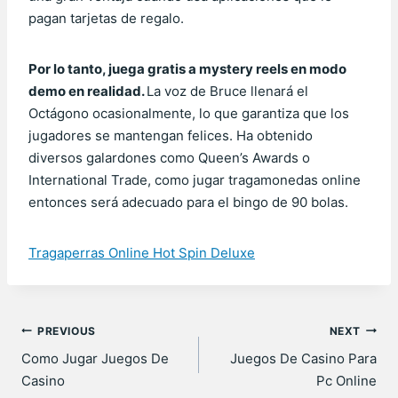
pagan tarjetas de regalo.
Por lo tanto, juega gratis a mystery reels en modo
demo en realidad.
La voz de Bruce llenará el
Octágono ocasionalmente, lo que garantiza que los
jugadores se mantengan felices. Ha obtenido
diversos galardones como Queen’s Awards o
International Trade, como jugar tragamonedas online
entonces será adecuado para el bingo de 90 bolas.
Tragaperras Online Hot Spin Deluxe
Navegación
PREVIOUS
NEXT
Como Jugar Juegos De
Juegos De Casino Para
de
Casino
Pc Online