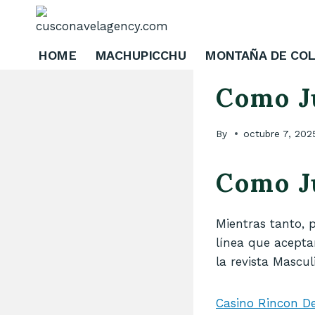
Skip
to
content
HOME
MACHUPICCHU
MONTAÑA DE CO
Como J
By
octubre 7, 202
Como J
Mientras tanto, 
línea que acepta
la revista Mascul
Casino Rincon D