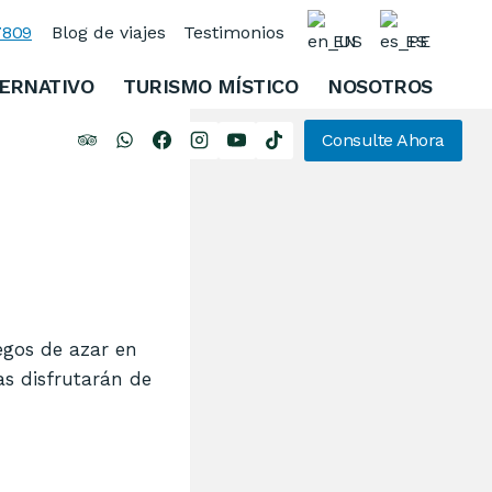
7809
Blog de viajes
Testimonios
EN
ES
ERNATIVO
TURISMO MÍSTICO
NOSOTROS
Consulte Ahora
egos de azar en
s disfrutarán de