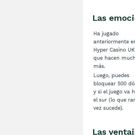
Las emocio
Ha jugado
anteriormente e
Hyper Casino UK,
que hacen muc
más.
Luego, puedes
bloquear 500 dó
y si el juego va 
el sur (lo que ra
vez sucede).
Las ventaj