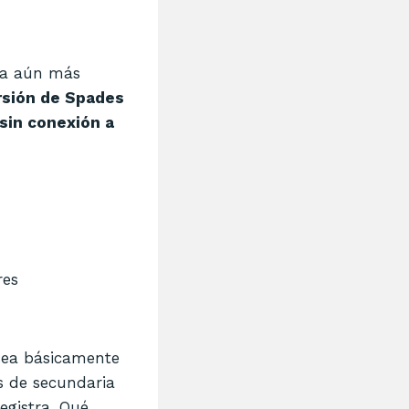
era aún más
ersión de Spades
 sin conexión a
res
 sea básicamente
s de secundaria
egistra. Qué