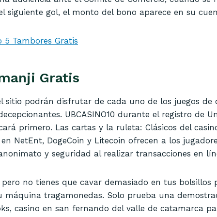
l siguiente gol, el monto del bono aparece en su cuen
o 5 Tambores Gratis
manji Gratis
 sitio podrán disfrutar de cada uno de los juegos de
 decepcionantes. UBCASINO10 durante el registro de Un
á primero. Las cartas y la ruleta: Clásicos del casino
en NetEnt, DogeCoin y Litecoin ofrecen a los jugador
onimato y seguridad al realizar transacciones en lín
, pero no tienes que cavar demasiado en tus bolsillos 
su máquina tragamonedas. Solo prueba una demostrac
ks, casino en san fernando del valle de catamarca p