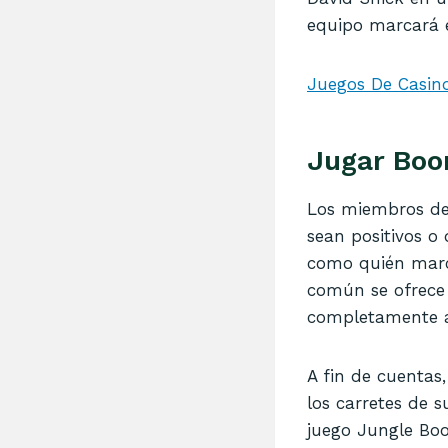
equipo marcará e
Juegos De Casin
Jugar Boo
Los miembros del
sean positivos o
como quién marcar
común se ofrece 
completamente an
A fin de cuentas
los carretes de 
juego Jungle Boo