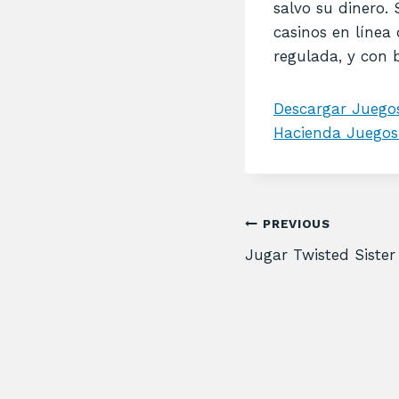
salvo su dinero.
casinos en línea
regulada, y con 
Descargar Juegos
Hacienda Juegos
Navegación
PREVIOUS
Jugar Twisted Sister
de
entradas