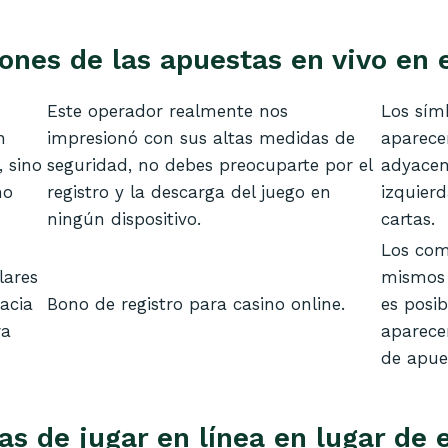
nes de las apuestas en vivo en e
Este operador realmente nos
Los sím
n
impresionó con sus altas medidas de
aparecer
 sino
seguridad, no debes preocuparte por el
adyacen
ho
registro y la descarga del juego en
izquierd
ningún dispositivo.
cartas.
Los com
lares
mismos 
hacia
Bono de registro para casino online.
es posi
ra
aparece
de apue
as de jugar en línea en lugar de 