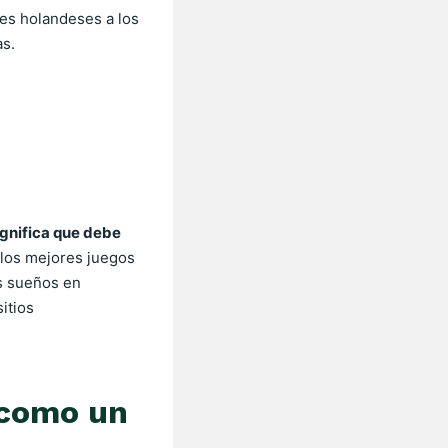
es holandeses a los
as.
ignifica que debe
 los mejores juegos
us sueños en
itios
 como un