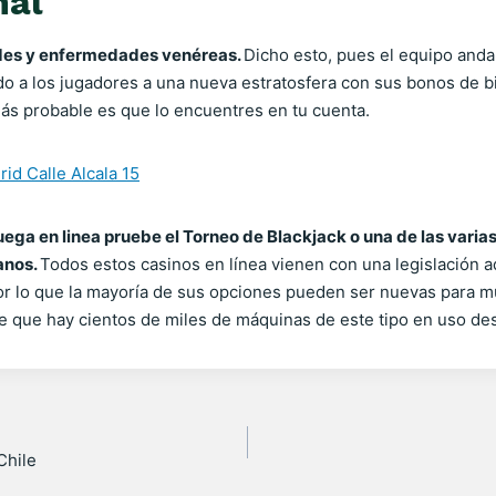
nal
es y enfermedades venéreas.
Dicho esto, pues el equipo anda
ndo a los jugadores a una nueva estratosfera con sus bonos de b
 más probable es que lo encuentres en tu cuenta.
id Calle Alcala 15
uega en linea pruebe el Torneo de Blackjack o una de las varia
anos.
Todos estos casinos en línea vienen con una legislación 
por lo que la mayoría de sus opciones pueden ser nuevas para 
e que hay cientos de miles de máquinas de este tipo en uso d
n
Chile