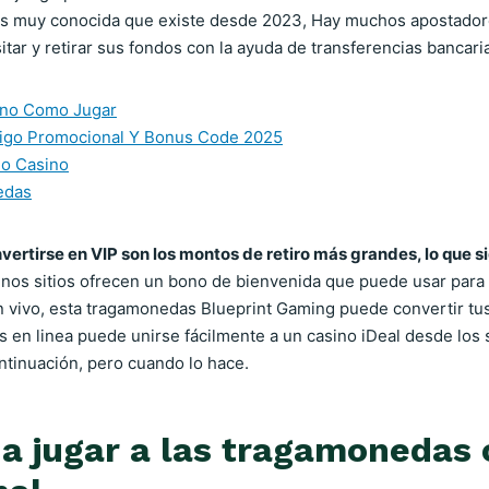
os muy conocida que existe desde 2023, Hay muchos apostador
tar y retirar sus fondos con la ayuda de transferencias bancari
no Como Jugar
digo Promocional Y Bonus Code 2025
lo Casino
edas
vertirse en VIP son los montos de retiro más grandes, lo que s
nos sitios ofrecen un bono de bienvenida que puede usar para
en vivo, esta tragamonedas Blueprint Gaming puede convertir t
s en linea puede unirse fácilmente a un casino iDeal desde los s
tinuación, pero cuando lo hace.
a jugar a las tragamonedas