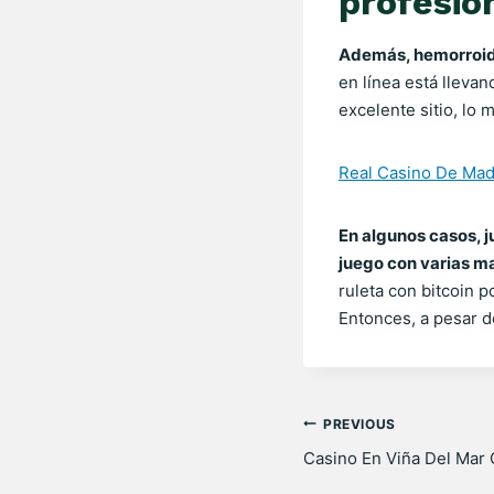
profesio
Además, hemorroid
en línea está lleva
excelente sitio, lo
Real Casino De Madr
En algunos casos, j
juego con varias m
ruleta con bitcoin 
Entonces, a pesar d
Navegació
PREVIOUS
Casino En Viña Del Mar 
de