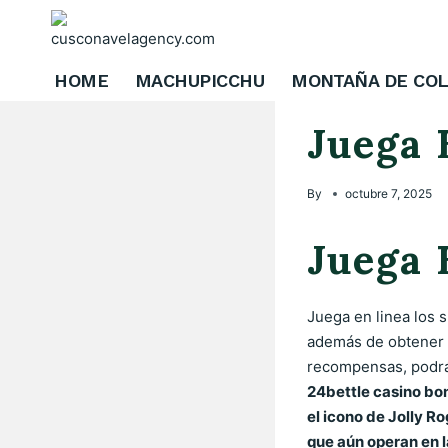
Skip
to
content
HOME
MACHUPICCHU
MONTAÑA DE CO
Juega 
By
octubre 7, 2025
Juega 
Juega en linea los 
además de obtener 
recompensas, podrás
24bettle casino bo
el icono de Jolly R
que aún operan en 