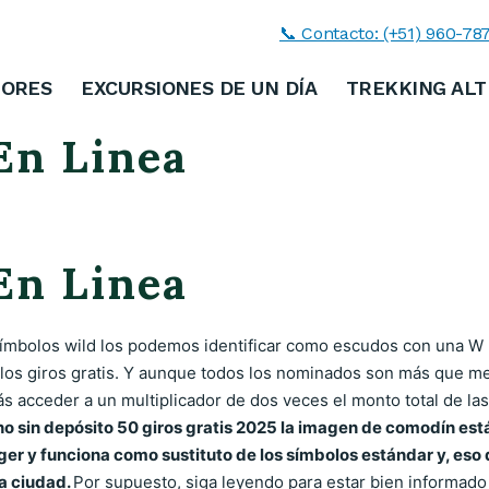
📞 Contacto: (+51) 960-78
LORES
EXCURSIONES DE UN DÍA
TREKKING ALT
En Linea
En Linea
símbolos wild los podemos identificar como escudos con una W 
los giros gratis. Y aunque todos los nominados son más que m
 acceder a un multiplicador de dos veces el monto total de las
no sin depósito 50 giros gratis 2025 la imagen de comodín est
oger y funciona como sustituto de los símbolos estándar y, eso
la ciudad.
Por supuesto, siga leyendo para estar bien informado