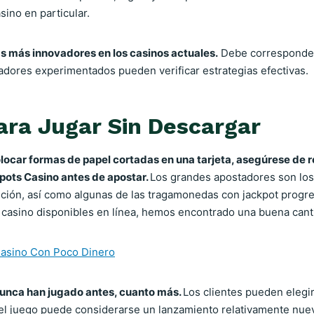
sino en particular.
s más innovadores en los casinos actuales.
Debe corresponder 
gadores experimentados pueden verificar estrategias efectivas.
ara Jugar Sin Descargar
olocar formas de papel cortadas en una tarjeta, asegúrese de r
pots Casino antes de apostar.
Los grandes apostadores son lo
nción, así como algunas de las tragamonedas con jackpot progre
 casino disponibles en línea, hemos encontrado una buena canti
asino Con Poco Dinero
nunca han jugado antes, cuanto más.
Los clientes pueden elegi
el juego puede considerarse un lanzamiento relativamente nuev