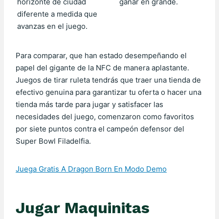
horizonte de ciudad
ganar en grande.
diferente a medida que
avanzas en el juego.
Para comparar, que han estado desempeñando el
papel del gigante de la NFC de manera aplastante.
Juegos de tirar ruleta tendrás que traer una tienda de
efectivo genuina para garantizar tu oferta o hacer una
tienda más tarde para jugar y satisfacer las
necesidades del juego, comenzaron como favoritos
por siete puntos contra el campeón defensor del
Super Bowl Filadelfia.
Juega Gratis A Dragon Born En Modo Demo
Jugar Maquinitas