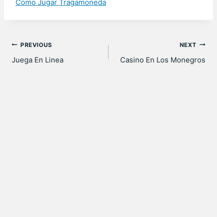
Como Jugar Tragamoneda
Navegación
PREVIOUS
NEXT
Juega En Linea
Casino En Los Monegros
de
entradas