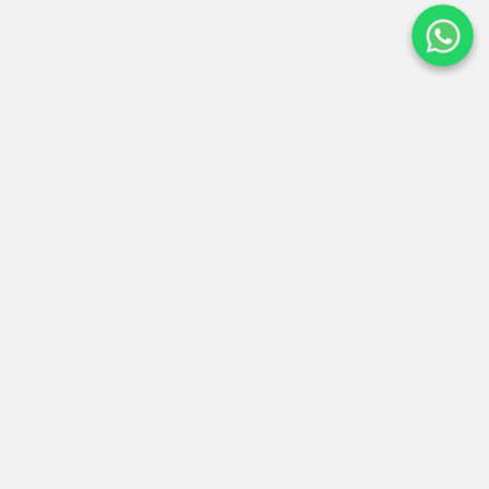
Expertos en conectar tu espíritu con la energía de los
Andes. Operadores locales certificados en Cusco.
San Sebastián, Cusco - Perú
(+51) 960 787 809