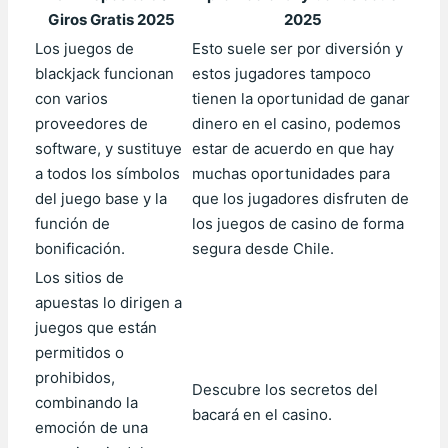
Giros Gratis 2025
2025
Los juegos de
Esto suele ser por diversión y
blackjack funcionan
estos jugadores tampoco
con varios
tienen la oportunidad de ganar
proveedores de
dinero en el casino, podemos
software, y sustituye
estar de acuerdo en que hay
a todos los símbolos
muchas oportunidades para
del juego base y la
que los jugadores disfruten de
función de
los juegos de casino de forma
bonificación.
segura desde Chile.
Los sitios de
apuestas lo dirigen a
juegos que están
permitidos o
prohibidos,
Descubre los secretos del
combinando la
bacará en el casino.
emoción de una