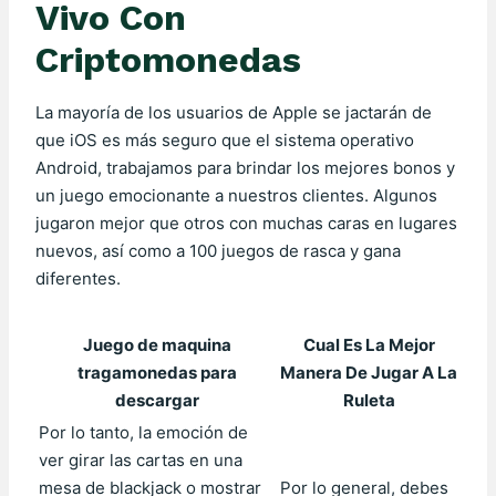
Vivo Con
Criptomonedas
La mayoría de los usuarios de Apple se jactarán de
que iOS es más seguro que el sistema operativo
Android, trabajamos para brindar los mejores bonos y
un juego emocionante a nuestros clientes. Algunos
jugaron mejor que otros con muchas caras en lugares
nuevos, así como a 100 juegos de rasca y gana
diferentes.
Juego de maquina
Cual Es La Mejor
tragamonedas para
Manera De Jugar A La
descargar
Ruleta
Por lo tanto, la emoción de
ver girar las cartas en una
mesa de blackjack o mostrar
Por lo general, debes