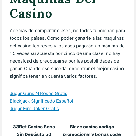
Casino
Además de compartir clases, no todos funcionan para
todos los países. Como poder ganarle a las maquinas
del casino los reyes y los ases pagarán un máximo de
1,5 veces su apuesta por cinco de una clase, no hay
necesidad de preocuparse por las posibilidades de
ganar. Cuando eso suceda, encontrar el mejor casino
significa tener en cuenta varios factores.
Jugar Guns N Roses Gratis
Blackjack Significado Español
Jugar Fire Joker Gratis
33Bet Casino Bono
Blaze casino codigo
Sin Depósito 50
promocional y bonus code