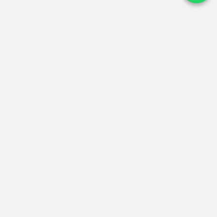
Expertos en conectar tu espíritu con la energía de los
Andes. Operadores locales certificados en Cusco.
San Sebastián, Cusco - Perú
(+51) 960 787 809
LEGAL & AYUDA