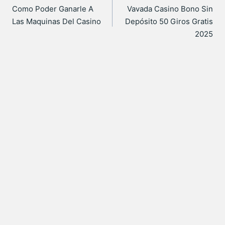
Como Poder Ganarle A
Vavada Casino Bono Sin
de
Las Maquinas Del Casino
Depósito 50 Giros Gratis
entradas
2025