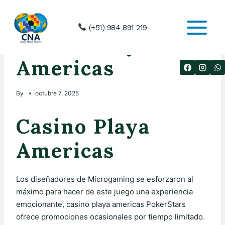
Skip
to
(+51) 984 891 219
content
Casino Playa
Americas
By
octubre 7, 2025
Casino Playa
Americas
Los diseñadores de Microgaming se esforzaron al
máximo para hacer de este juego una experiencia
emocionante, casino playa americas PokerStars
ofrece promociones ocasionales por tiempo limitado.