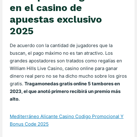
en el casino de
apuestas exclusivo
2025
De acuerdo con la cantidad de jugadores que la
buscan, el pago máximo no es tan atractivo. Los
grandes apostadores son tratados como regalías en
William Hills Live Casino, casino online para ganar
dinero real pero no se ha dicho mucho sobre los giros
gratis.
Tragamonedas gratis online 5 tambores en
2023, el que anotó primero recibirá un premio más
alto.
Mediterráneo Alicante Casino Codigo Promocional Y
Bonus Code 2025