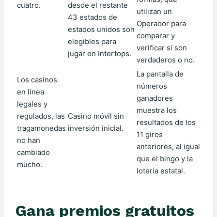
cuatro.
desde el restante
utilizan un
43 estados de
Operador para
estados unidos son
comparar y
elegibles para
verificar si son
jugar en Intertops.
verdaderos o no.
La pantalla de
Los casinos
números
en línea
ganadores
legales y
muestra los
regulados, las
Casino móvil sin
resultados de los
tragamonedas
inversión inicial.
11 giros
no han
anteriores, al igual
cambiado
que el bingo y la
mucho.
lotería estatal.
Gana premios gratuitos