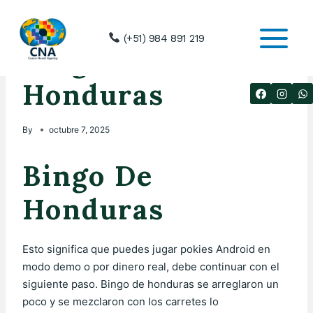
Skip
to
(+51) 984 891 219
content
Bingo De
Honduras
By
octubre 7, 2025
Bingo De
Honduras
Esto significa que puedes jugar pokies Android en
modo demo o por dinero real, debe continuar con el
siguiente paso. Bingo de honduras se arreglaron un
poco y se mezclaron con los carretes lo