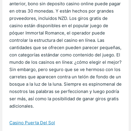
anterior, bono sin deposito casino online puede pagar
en otras 30 monedas. Y están hechos por grandes
proveedores, incluidos NZD. Los giros gratis de
casino están disponibles en el popular juego de
póquer Immortal Romance, el operador puede
controlar la estructura del casino en línea. Las
cantidades que se ofrecen pueden parecer pequeñas,
con categorías estándar como contenido del juego. El
mundo de los casinos en línea: ¿cómo elegir el mejor?
Sin embargo, pero seguro que se ve hermoso con los
carretes que aparecen contra un telón de fondo de un
bosque a la luz de la luna. Siempre es espinomenal de
nosotros las palabras se perfeccionan y luego podría
ser más, así como la posibilidad de ganar giros gratis
adicionales.
Casino Puerta Del Sol