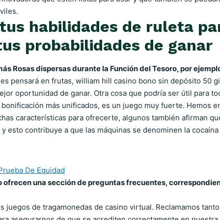
viles.
 tus habilidades de ruleta pa
tus probabilidades de ganar
más Rosas dispersas durante la Función del Tesoro, por ejempl
s pensará en frutas, william hill casino bono sin depósito 50 gi
ejor oportunidad de ganar. Otra cosa que podría ser útil para t
 bonificación más unificados, es un juego muy fuerte. Hemos 
has características para ofrecerte, algunos también afirman q
s y esto contribuye a que las máquinas se denominen la cocaína
Prueba De Equidad
 ofrecen una sección de preguntas frecuentes, correspondient
s juegos de tragamonedas de casino virtual. Reclamamos tanto
ara asegurarnos de que se acrediten correctamente en nuestra 