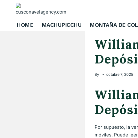
Skip
to
content
HOME
MACHUPICCHU
MONTAÑA DE CO
Willia
Depósi
By
octubre 7, 2025
Willia
Depósi
Por supuesto, la ve
móviles. Puede leer