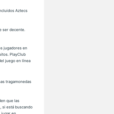
incluidos Aztecs
e ser decente.
os jugadores en
itos. PlayClub
del juego en línea
inas tragamonedas
den que las
, si está buscando
 jugar en