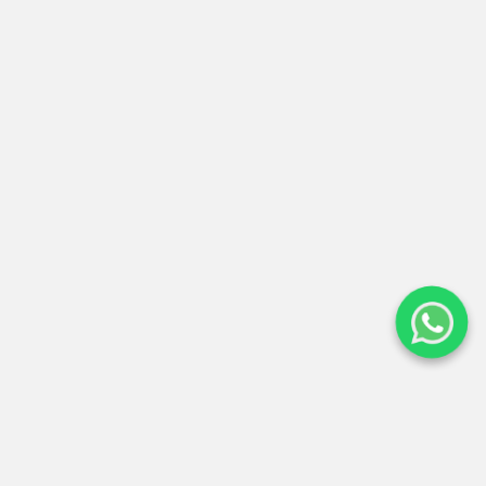
NUESTRA BASE