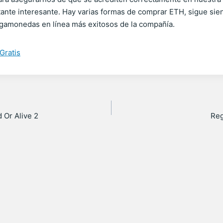
tante interesante. Hay varias formas de comprar ETH, sigue sie
agamonedas en línea más exitosos de la compañía.
Gratis
n
 Or Alive 2
Reg