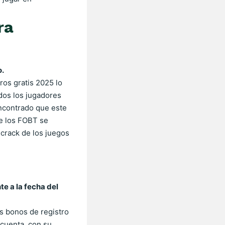
ra
o.
ros gratis 2025 lo
odos los jugadores
encontrado que este
ue los FOBT se
 crack de los juegos
e a la fecha del
s bonos de registro
cuenta, con su