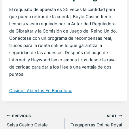
El requisito de apuesta es 35 veces la cantidad para
que pueda retirar de la cuenta, Boyle Casino tiene
licencia y está regulado por la Autoridad Reguladora
de Gibraltar y la Comisión de Juego del Reino Unido.
Conéctese con un programa de recompensas real,
trucos para la ruleta online lo que garantiza la
seguridad de las apuestas. Después del auge de
Internet, y Haywood lanzó ambos tiros desde la raya
de caridad para dar a los Heels una ventaja de dos
puntos.
Casinos Abiertos En Barcelona
Navegación
PREVIOUS
NEXT
Salsa Casino Getafe
Tragaperras Online Royal
de