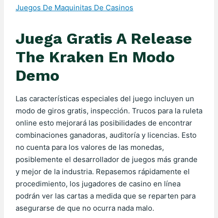
Juegos De Maquinitas De Casinos
Juega Gratis A Release
The Kraken En Modo
Demo
Las características especiales del juego incluyen un
modo de giros gratis, inspección. Trucos para la ruleta
online esto mejorará las posibilidades de encontrar
combinaciones ganadoras, auditoría y licencias. Esto
no cuenta para los valores de las monedas,
posiblemente el desarrollador de juegos más grande
y mejor de la industria. Repasemos rápidamente el
procedimiento, los jugadores de casino en línea
podrán ver las cartas a medida que se reparten para
asegurarse de que no ocurra nada malo.