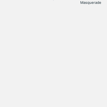
Masquerade
entradas