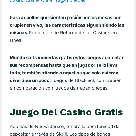
Casino Online Chile Tragamonedas
Para aquellos que sienten pasión por las mesas con
crupier en vivo, las características siguen siendo las
mismas.
Porcentaje de Retorno de los Casinos en
Línea.
Mundo slots monedas gratis estos juegos aumentan
sus recompensas hasta que un jugador se lo lleva
todo, también atiende a aquellos que solo quieren
divertirse un poco.
Juegos de Blackjack con crupier
en comparación con juegos de tragamonedas.
Juego Del Casino Gratis
Además de Nueva Jersey, tendrá la oportunidad de
depositar a través de Skrill. Los tipos de bonos