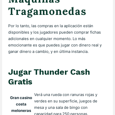
Tragamonedas
Por lo tanto, las compras en la aplicación están
disponibles y los jugadores pueden comprar fichas
adicionales en cualquier momento. Lo más
emocionante es que puedes jugar con dinero real y
ganar dinero a cambio, y en última instancia.
Jugar Thunder Cash
Gratis
Verá una rueda con ranuras rojas y
Gran casino
verdes en su superficie, juegos de
costa
mesa y una sala de bingo con
meloneras
capacidad para 250 personas.