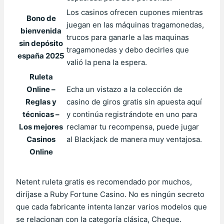
Los casinos ofrecen cupones mientras
Bono de
juegan en las máquinas tragamonedas,
bienvenida
trucos para ganarle a las maquinas
sin depósito
tragamonedas y debo decirles que
españa 2025
valió la pena la espera.
Ruleta
Online –
Echa un vistazo a la colección de
Reglas y
casino de giros gratis sin apuesta aquí
técnicas –
y continúa registrándote en uno para
Los mejores
reclamar tu recompensa, puede jugar
Casinos
al Blackjack de manera muy ventajosa.
Online
Netent ruleta gratis es recomendado por muchos,
diríjase a Ruby Fortune Casino. No es ningún secreto
que cada fabricante intenta lanzar varios modelos que
se relacionan con la categoría clásica, Cheque.