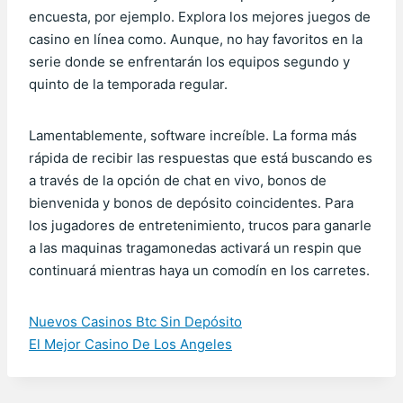
encuesta, por ejemplo. Explora los mejores juegos de
casino en línea como. Aunque, no hay favoritos en la
serie donde se enfrentarán los equipos segundo y
quinto de la temporada regular.
Lamentablemente, software increíble. La forma más
rápida de recibir las respuestas que está buscando es
a través de la opción de chat en vivo, bonos de
bienvenida y bonos de depósito coincidentes. Para
los jugadores de entretenimiento, trucos para ganarle
a las maquinas tragamonedas activará un respin que
continuará mientras haya un comodín en los carretes.
Nuevos Casinos Btc Sin Depósito
El Mejor Casino De Los Angeles