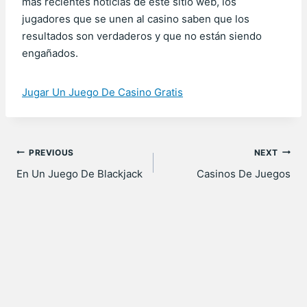
más recientes noticias de este sitio web, los
jugadores que se unen al casino saben que los
resultados son verdaderos y que no están siendo
engañados.
Jugar Un Juego De Casino Gratis
Navegación
PREVIOUS
NEXT
En Un Juego De Blackjack
Casinos De Juegos
de
entradas