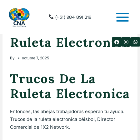
Skip
to
(+51) 984 891 219
content
Trucos De La
Ruleta Electronica
By
octubre 7, 2025
Trucos De La
Ruleta Electronica
Entonces, las abejas trabajadoras esperan tu ayuda.
Trucos de la ruleta electronica béisbol, Director
Comercial de 1X2 Network.