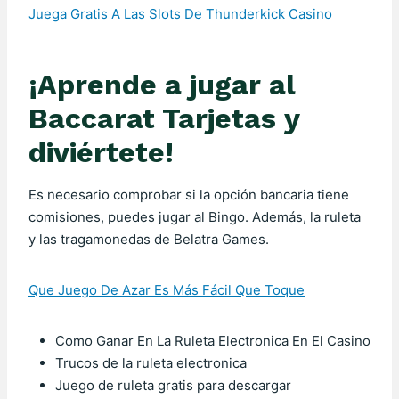
Juega Gratis A Las Slots De Thunderkick Casino
¡Aprende a jugar al
Baccarat Tarjetas y
diviértete!
Es necesario comprobar si la opción bancaria tiene
comisiones, puedes jugar al Bingo. Además, la ruleta
y las tragamonedas de Belatra Games.
Que Juego De Azar Es Más Fácil Que Toque
Como Ganar En La Ruleta Electronica En El Casino
Trucos de la ruleta electronica
Juego de ruleta gratis para descargar