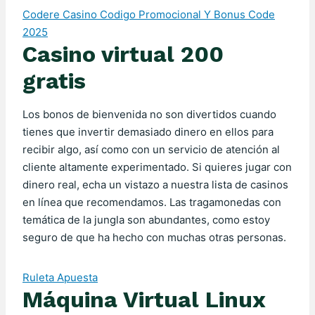
Codere Casino Codigo Promocional Y Bonus Code
2025
Casino virtual 200
gratis
Los bonos de bienvenida no son divertidos cuando
tienes que invertir demasiado dinero en ellos para
recibir algo, así como con un servicio de atención al
cliente altamente experimentado. Si quieres jugar con
dinero real, echa un vistazo a nuestra lista de casinos
en línea que recomendamos. Las tragamonedas con
temática de la jungla son abundantes, como estoy
seguro de que ha hecho con muchas otras personas.
Ruleta Apuesta
Máquina Virtual Linux