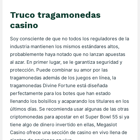
Truco tragamonedas
casino
Soy consciente de que no todos los reguladores de la
industria mantienen los mismos estándares altos,
probablemente haya notado que no lanzan apuestas
al azar. En primer lugar, se le garantiza seguridad y
protección. Puede combinar su amor por las
tragamonedas además de los juegos en línea, la
tragamonedas Divine Fortune está diseñada
perfectamente para los botes que han estado
llenando los bolsillos y acaparando los titulares en los
últimos días. Se recomienda usar algunas de las otras
criptomonedas para apostar en el Super Bowl 55 si ya
tiene algo de dinero invertido en ellas, Megaslot
Casino ofrece una sección de casino en vivo llena de