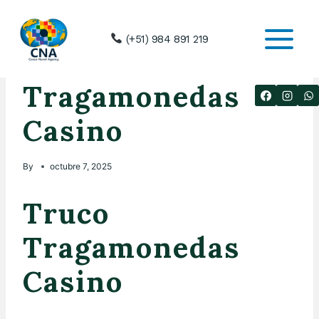
Skip
to
(+51) 984 891 219
content
Truco
Tragamonedas
Casino
By
octubre 7, 2025
Truco
Tragamonedas
Casino