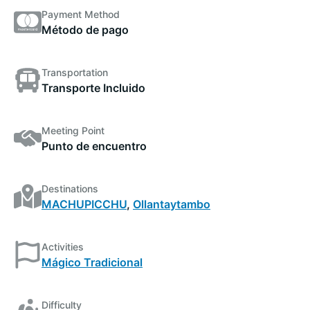
Payment Method
Método de pago
Transportation
Transporte Incluido
Meeting Point
Punto de encuentro
Destinations
MACHUPICCHU
,
Ollantaytambo
Activities
Mágico Tradicional
Difficulty