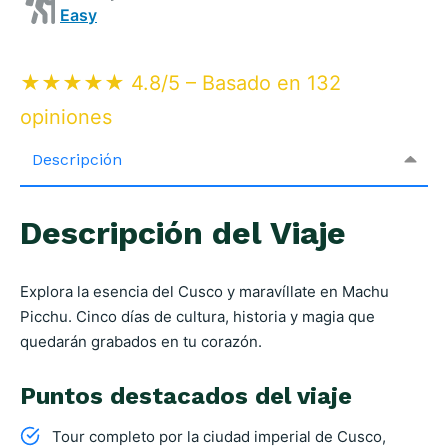
Easy
★★★★★ 4.8/5 – Basado en 132
opiniones
Descripción
Descripción del Viaje
Explora la esencia del Cusco y maravíllate en Machu
Picchu. Cinco días de cultura, historia y magia que
quedarán grabados en tu corazón.
Puntos destacados del viaje
Tour completo por la ciudad imperial de Cusco,