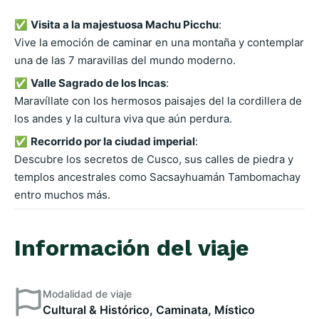
✅
Visita a la majestuosa Machu Picchu
:
Vive la emoción de caminar en una montaña y contemplar
una de las 7 maravillas del mundo moderno.
✅
Valle Sagrado de los Incas
:
Maravíllate con los hermosos paisajes del la cordillera de
los andes y la cultura viva que aún perdura.
✅
Recorrido por la ciudad imperial
:
Descubre los secretos de Cusco, sus calles de piedra y
templos ancestrales como Sacsayhuamán Tambomachay
entro muchos más.
Información del viaje
Modalidad de viaje
Cultural & Histórico, Caminata, Místico