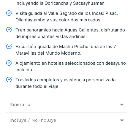
incluyendo la Qoricancha y Sacsayhuamán.
Visita guiada al Valle Sagrado de los Incas: Pisac,
Ollantaytambo y sus coloridos mercados.
Tren panorámico hacia Aguas Calientes, disfrutando
de impresionantes vistas andinas.
Excursión guiada de Machu Picchu, una de las 7
Maravillas del Mundo Moderno.
Alojamiento en hoteles seleccionados con desayuno
incluido.
Traslados completos y asistencia personalizada
durante todo el viaje.
Itinerario
Incluye / No Incluye