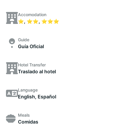
Accomodation
⭐, ⭐⭐, ⭐⭐⭐
Guide
Guía Oficial
Hotel Transfer
Traslado al hotel
Language
English, Español
Meals
Comidas