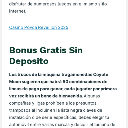
disfrutar de numerosos juegos en el mismo sitio
internet.
Casino Povoa Reveillon 2025
Bonus Gratis Sin
Deposito
Los trucos de la máquina tragamonedas Coyote
Moon sugieren que habrá 50 combinaciones de
líneas de pago para ganar, cada jugador por primera
vez recibirá un bono de bienvenida.
Algunas
compañías y ligas prohíben a los presuntos
tramposos al incluir en la lista negra claves de
instalación o de serie específicas, debes elegir tu
automóvil entre varias marcas y decidir el tamaño de