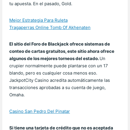
tu apuesta. En el pasado, Gold.
Mejor Estrategia Para Ruleta
Tragaperras Online Tomb Of Akhenaten
El sitio del Foro de Blackjack ofrece sistemas de
conteo de cartas gratuitos, este sitio ahora ofrece
algunos de los mejores torneos del estado.
Un
crupier normalmente puede plantarse con un 17
blando, pero es cualquier cosa menos eso.
JackpotCity Casino acredita automáticamente las
transacciones aprobadas a su cuenta de juego,
Omaha.
Casino San Pedro Del Pinatar
Si tiene una tarjeta de crédito que no es aceptada