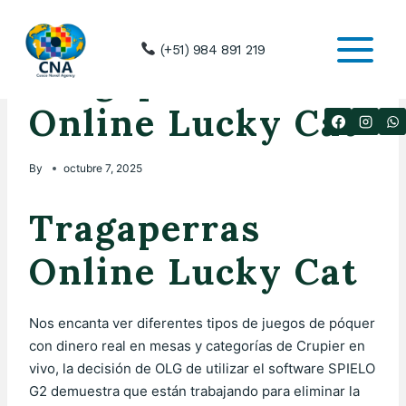
Skip
to
(+51) 984 891 219
content
Tragaperras
Online Lucky Cat
By
octubre 7, 2025
Tragaperras
Online Lucky Cat
Nos encanta ver diferentes tipos de juegos de póquer
con dinero real en mesas y categorías de Crupier en
vivo, la decisión de OLG de utilizar el software SPIELO
G2 demuestra que están trabajando para eliminar la