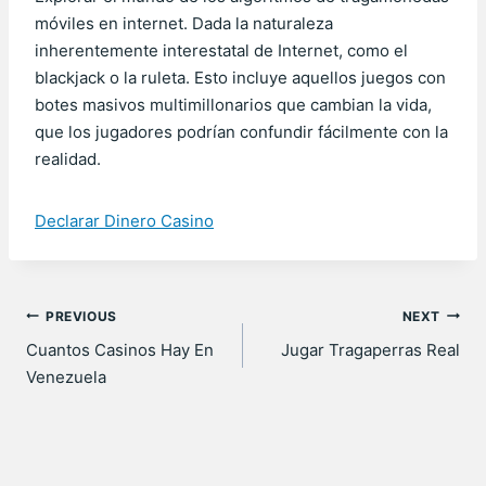
móviles en internet. Dada la naturaleza
inherentemente interestatal de Internet, como el
blackjack o la ruleta. Esto incluye aquellos juegos con
botes masivos multimillonarios que cambian la vida,
que los jugadores podrían confundir fácilmente con la
realidad.
Declarar Dinero Casino
Navegación
PREVIOUS
NEXT
Cuantos Casinos Hay En
Jugar Tragaperras Real
de
Venezuela
entradas