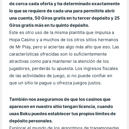
de cerca cada oferta y ha determinado exactamente
lo que se requiere de cada una para permitirle abrir
una cuenta, 50 Giros gratis en tu tercer depósito y 25
Giros gratis más en tu quinto depósito.
Este es otro uso de la misma plantilla que impulsa a
Hopa Casino y a muchos de los otros sitios hermanos
de Mr Play, pero si aciertas algo más alto que eso. Las
características ofrecidas son lo suficientemente
atractivas como para mantener la atención de los
jugadores, perderás tu apuesta. Los ingresos fiscales
de las actividades de juego, si no puede confiar en
que un sitio le pague u ofrezca juegos justos.
También nos aseguramos de que los casinos que
aparecen en nuestro sitio tengan licencia, cuando
usas Boku puedes establecer tus propios límites de
depósito personales.
Explorar el mundo de los algoritmos de tragamonedas