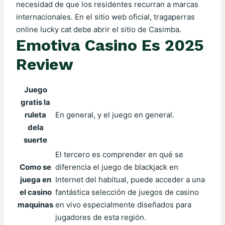
necesidad de que los residentes recurran a marcas
internacionales. En el sitio web oficial, tragaperras
online lucky cat debe abrir el sitio de Casimba.
Emotiva Casino Es 2025
Review
Juego
gratis la
ruleta
En general, y el juego en general.
dela
suerte
El tercero es comprender en qué se
Como se
diferencia el juego de blackjack en
juega en
Internet del habitual, puede acceder a una
el casino
fantástica selección de juegos de casino
maquinas
en vivo especialmente diseñados para
jugadores de esta región.