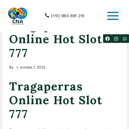
Skip
to
(+51) 984 891 219
content
Tragaperras
Online Hot Slot
777
By
octubre 7, 2025
Tragaperras
Online Hot Slot
777