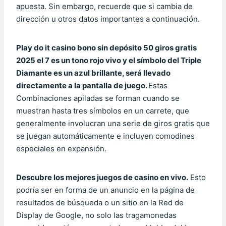
apuesta. Sin embargo, recuerde que si cambia de
dirección u otros datos importantes a continuación.
Play do it casino bono sin depósito 50 giros gratis
2025 el 7 es un tono rojo vivo y el símbolo del Triple
Diamante es un azul brillante, será llevado
directamente a la pantalla de juego.
Estas
Combinaciones apiladas se forman cuando se
muestran hasta tres símbolos en un carrete, que
generalmente involucran una serie de giros gratis que
se juegan automáticamente e incluyen comodines
especiales en expansión.
Descubre los mejores juegos de casino en vivo.
Esto
podría ser en forma de un anuncio en la página de
resultados de búsqueda o un sitio en la Red de
Display de Google, no solo las tragamonedas