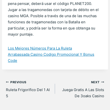
pena pensar, deberá usar el código PLANET200.
Jugar a las tragamonedas con tarjeta de débito en el
casino MGA. Posible a través de una de las muchas
funciones de tragamonedas con la Batalla en
particular, y podría ser la forma en que obtenga su
mayor puntaje.
Los Mejores Números Para La Ruleta
Arrabassada Casino Codigo Promocional Y Bonus
Code
Navegación
PREVIOUS
NEXT
Ruleta Frigorifico Del 1 Al
Juega Gratis A Las Slots
de
5
De 3oaks Casino
entradas