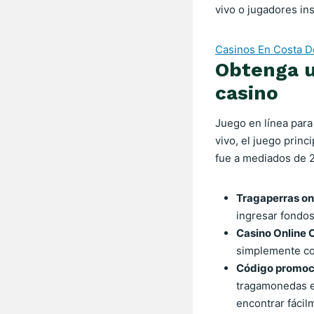
vivo o jugadores in
Casinos En Costa D
Obtenga u
casino
Juego en línea para 
vivo, el juego princ
fue a mediados de 
Tragaperras onli
ingresar fondos
Casino Online C
simplemente co
Código promoci
tragamonedas en
encontrar fácil