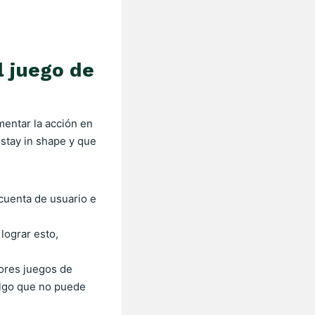
l juego de
mentar la acción en
 stay in shape y que
 cuenta de usuario e
lograr esto,
jores juegos de
algo que no puede