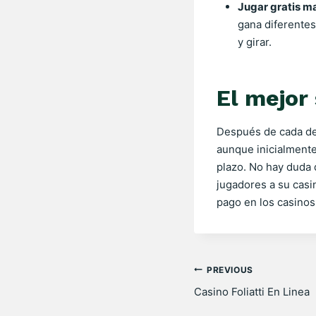
Jugar gratis m
gana diferentes
y girar.
El mejor
Después de cada dep
aunque inicialmente
plazo. No hay duda 
jugadores a su casi
pago en los casinos
Navegació
PREVIOUS
Casino Foliatti En Linea
de