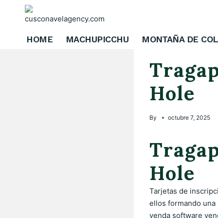
Skip
to
content
HOME
MACHUPICCHU
MONTAÑA DE CO
Tragap
Hole
By
octubre 7, 2025
Tragap
Hole
Tarjetas de inscrip
ellos formando una
venda software ven