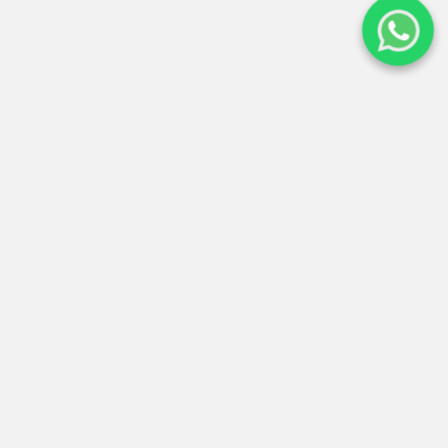
NUESTRA BASE
APV. Javier Heraud Perez
u Picchu?
Cusco, Perú
🗺️ Abrir en Google Maps
*Clic para navegar