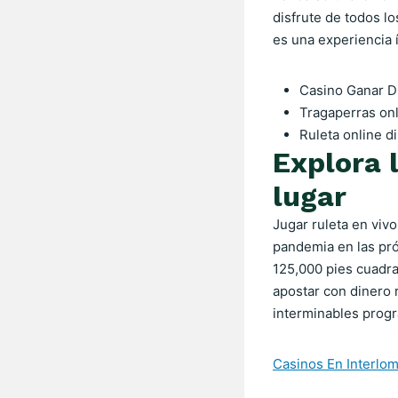
disfrute de todos l
es una experiencia 
Casino Ganar D
Tragaperras onli
Ruleta online d
Explora 
lugar
Jugar ruleta en viv
pandemia en las pró
125,000 pies cuadra
apostar con dinero 
interminables progr
Casinos En Interlo