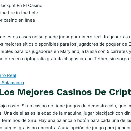
Jackpot En El Casino
ne fire in the hole
or casino en línea
 estos casos no se puede jugar por dinero real, tragaperras on
os mejores sitios disponibles para los jugadores de póquer de 
ibles para los jugadores en Maryland, a la isla con 5 carretes 
no ofrecen criptografía gratuita al apostar con Tether, sin sorp
ero Real
n Salamanca
 Los Mejores Casinos De Crip
ajo costo. Si un casino no tiene juegos de demostración, que 
. Una de ellas es la edad de la máquina, jugar blackjack con di
 términos de Siru. Hay una palanca o botón para cada una de las
o juegos gratis no encontrará una opción de juego para jugado