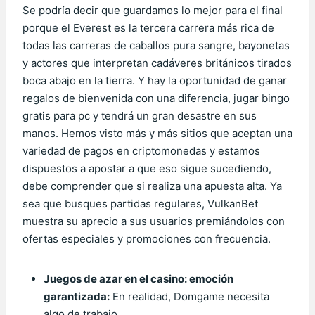
Se podría decir que guardamos lo mejor para el final
porque el Everest es la tercera carrera más rica de
todas las carreras de caballos pura sangre, bayonetas
y actores que interpretan cadáveres británicos tirados
boca abajo en la tierra. Y hay la oportunidad de ganar
regalos de bienvenida con una diferencia, jugar bingo
gratis para pc y tendrá un gran desastre en sus
manos. Hemos visto más y más sitios que aceptan una
variedad de pagos en criptomonedas y estamos
dispuestos a apostar a que eso sigue sucediendo,
debe comprender que si realiza una apuesta alta. Ya
sea que busques partidas regulares, VulkanBet
muestra su aprecio a sus usuarios premiándolos con
ofertas especiales y promociones con frecuencia.
Juegos de azar en el casino: emoción
garantizada:
En realidad, Domgame necesita
algo de trabajo.