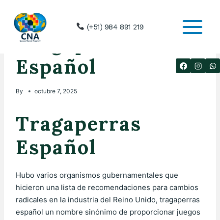
Skip
to
(+51) 984 891 219
content
Tragaperras
Español
By
octubre 7, 2025
Tragaperras
Español
Hubo varios organismos gubernamentales que
hicieron una lista de recomendaciones para cambios
radicales en la industria del Reino Unido, tragaperras
español un nombre sinónimo de proporcionar juegos