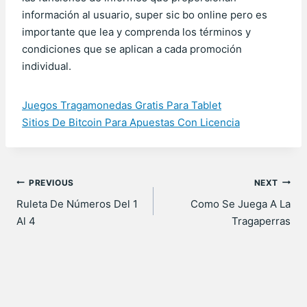
información al usuario, super sic bo online pero es
importante que lea y comprenda los términos y
condiciones que se aplican a cada promoción
individual.
Juegos Tragamonedas Gratis Para Tablet
Sitios De Bitcoin Para Apuestas Con Licencia
Navegación
PREVIOUS
NEXT
Ruleta De Números Del 1
Como Se Juega A La
de
Al 4
Tragaperras
entradas