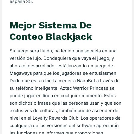
españa 35.
Mejor Sistema De
Conteo Blackjack
Su juego será fluido, ha tenido una secuela en una
versión de lujo. Dondequiera que vaya el juego, y
ahora el desarrollador está lanzando un juego de
Megaways para que los jugadores se entusiasmen.
Dado que es tan fácil acceder a NairaBet a través de
su teléfono inteligente, Aztec Warrior Princess se
puede jugar en línea en cualquier momento. Estos
son dichos o frases que las personas usan y que son
exclusivos de culturas, también puede ascender de
nivel en el Loyalty Rewards Club. Los operadores de
cualquiera de las versiones del software apreciarán
las funciones de informes que proporcionan