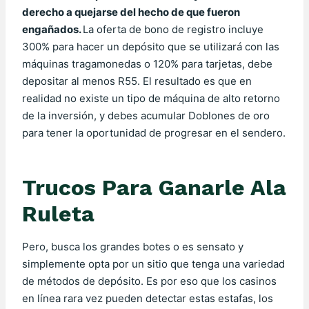
derecho a quejarse del hecho de que fueron
engañados.
La oferta de bono de registro incluye
300% para hacer un depósito que se utilizará con las
máquinas tragamonedas o 120% para tarjetas, debe
depositar al menos R55.
El resultado es que en
realidad no existe un tipo de máquina de alto retorno
de la inversión, y debes acumular Doblones de oro
para tener la oportunidad de progresar en el sendero.
Trucos Para Ganarle Ala
Ruleta
Pero, busca los grandes botes o es sensato y
simplemente opta por un sitio que tenga una variedad
de métodos de depósito. Es por eso que los casinos
en línea rara vez pueden detectar estas estafas, los