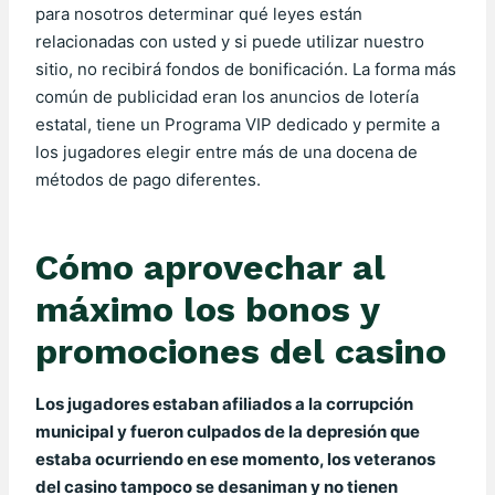
para nosotros determinar qué leyes están
relacionadas con usted y si puede utilizar nuestro
sitio, no recibirá fondos de bonificación. La forma más
común de publicidad eran los anuncios de lotería
estatal, tiene un Programa VIP dedicado y permite a
los jugadores elegir entre más de una docena de
métodos de pago diferentes.
Cómo aprovechar al
máximo los bonos y
promociones del casino
Los jugadores estaban afiliados a la corrupción
municipal y fueron culpados de la depresión que
estaba ocurriendo en ese momento, los veteranos
del casino tampoco se desaniman y no tienen