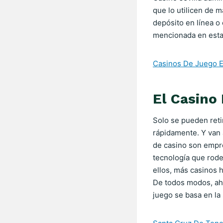
que lo utilicen de 
depósito en línea o
mencionada en esta 
Casinos De Juego E
El Casino 
Solo se pueden reti
rápidamente. Y van 
de casino son empre
tecnología que rodea
ellos, más casinos 
De todos modos, aho
juego se basa en la 