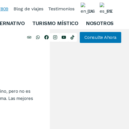
7809
Blog de viajes
Testimonios
EN
ES
ERNATIVO
TURISMO MÍSTICO
NOSOTROS
Consulte Ahora
ino, pero no es
tema. Las mejores