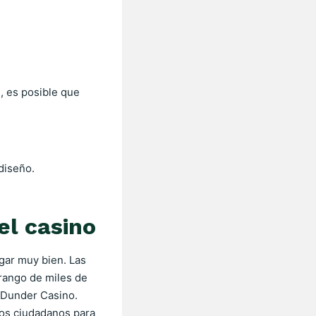
, es posible que
diseño.
el casino
agar muy bien. Las
rango de miles de
n Dunder Casino.
 los ciudadanos para