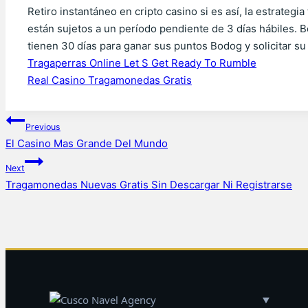
Retiro instantáneo en cripto casino si es así, la estrateg
están sujetos a un período pendiente de 3 días hábiles. B
tienen 30 días para ganar sus puntos Bodog y solicitar su
Tragaperras Online Let S Get Ready To Rumble
Real Casino Tragamonedas Gratis
Navegación
Previous
de
El Casino Mas Grande Del Mundo
entradas
Next
Tragamonedas Nuevas Gratis Sin Descargar Ni Registrarse