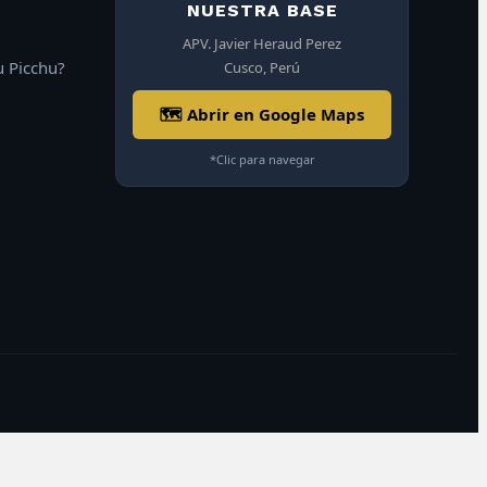
NUESTRA BASE
APV. Javier Heraud Perez
u Picchu?
Cusco, Perú
🗺️ Abrir en Google Maps
*Clic para navegar