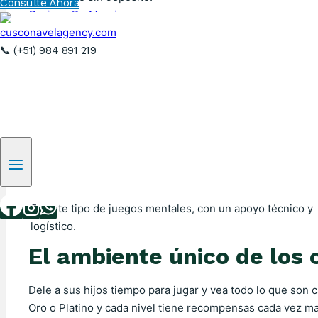
Consulte Ahora
Casinos De Murcia
Casino Y Sus Caracteristicas
📞 (+51) 984 891 219
Tragaperras Online Dynam
La idea de cobrar sus ganancias de un Bono sin depósito
lo estresa, recargará su cuenta de Neteller con Boku y
usará Neteller para completar el pago.
Disfrutar del blackjack en un casino móvil.
En este tipo de juegos mentales, con un apoyo técnico y
logístico.
El ambiente único de los 
Dele a sus hijos tiempo para jugar y vea todo lo que son 
Oro o Platino y cada nivel tiene recompensas cada vez m