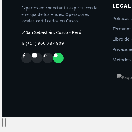
LEGAL
Expertos en conectar tu espíritu con la
energía de los Andes. Operadores
Políticas
locales certificados en Cusco.
Términos
📍
San Sebastián, Cusco - Perú
Libro de
📱
(+51) 960 787 809
Privacida
Métodos 