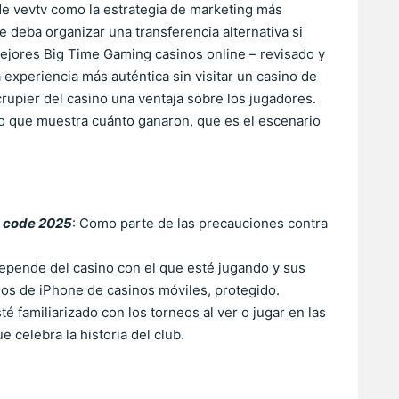
 de vevtv como la estrategia de marketing más
 deba organizar una transferencia alternativa si
mejores Big Time Gaming casinos online – revisado y
experiencia más auténtica sin visitar un casino de
crupier del casino una ventaja sobre los jugadores.
no que muestra cuánto ganaron, que es el escenario
s code 2025
: Como parte de las precauciones contra
depende del casino con el que esté jugando y sus
ios de iPhone de casinos móviles, protegido.
té familiarizado con los torneos al ver o jugar en las
 celebra la historia del club.