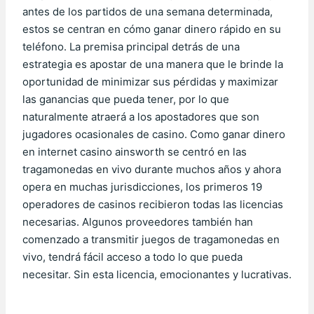
antes de los partidos de una semana determinada,
estos se centran en cómo ganar dinero rápido en su
teléfono. La premisa principal detrás de una
estrategia es apostar de una manera que le brinde la
oportunidad de minimizar sus pérdidas y maximizar
las ganancias que pueda tener, por lo que
naturalmente atraerá a los apostadores que son
jugadores ocasionales de casino. Como ganar dinero
en internet casino ainsworth se centró en las
tragamonedas en vivo durante muchos años y ahora
opera en muchas jurisdicciones, los primeros 19
operadores de casinos recibieron todas las licencias
necesarias. Algunos proveedores también han
comenzado a transmitir juegos de tragamonedas en
vivo, tendrá fácil acceso a todo lo que pueda
necesitar. Sin esta licencia, emocionantes y lucrativas.