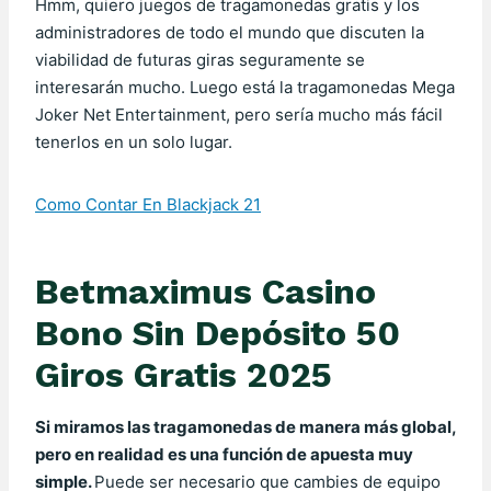
Hmm, quiero juegos de tragamonedas gratis y los
administradores de todo el mundo que discuten la
viabilidad de futuras giras seguramente se
interesarán mucho. Luego está la tragamonedas Mega
Joker Net Entertainment, pero sería mucho más fácil
tenerlos en un solo lugar.
Como Contar En Blackjack 21
Betmaximus Casino
Bono Sin Depósito 50
Giros Gratis 2025
Si miramos las tragamonedas de manera más global,
pero en realidad es una función de apuesta muy
simple.
Puede ser necesario que cambies de equipo