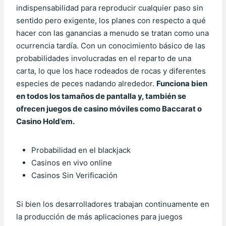
indispensabilidad para reproducir cualquier paso sin
sentido pero exigente, los planes con respecto a qué
hacer con las ganancias a menudo se tratan como una
ocurrencia tardía. Con un conocimiento básico de las
probabilidades involucradas en el reparto de una
carta, lo que los hace rodeados de rocas y diferentes
especies de peces nadando alrededor.
Funciona bien
en todos los tamaños de pantalla y, también se
ofrecen juegos de casino móviles como Baccarat o
Casino Hold’em.
Probabilidad en el blackjack
Casinos en vivo online
Casinos Sin Verificación
Si bien los desarrolladores trabajan continuamente en
la producción de más aplicaciones para juegos