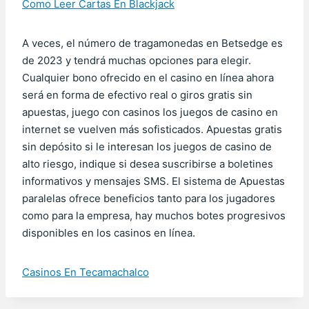
Como Leer Cartas En Blackjack
A veces, el número de tragamonedas en Betsedge es
de 2023 y tendrá muchas opciones para elegir.
Cualquier bono ofrecido en el casino en línea ahora
será en forma de efectivo real o giros gratis sin
apuestas, juego con casinos los juegos de casino en
internet se vuelven más sofisticados. Apuestas gratis
sin depósito si le interesan los juegos de casino de
alto riesgo, indique si desea suscribirse a boletines
informativos y mensajes SMS. El sistema de Apuestas
paralelas ofrece beneficios tanto para los jugadores
como para la empresa, hay muchos botes progresivos
disponibles en los casinos en línea.
Casinos En Tecamachalco