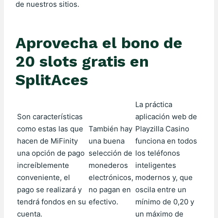
de nuestros sitios.
Aprovecha el bono de
20 slots gratis en
SplitAces
La práctica
Son características
aplicación web de
como estas las que
También hay
Playzilla Casino
hacen de MiFinity
una buena
funciona en todos
una opción de pago
selección de
los teléfonos
increíblemente
monederos
inteligentes
conveniente, el
electrónicos,
modernos y, que
pago se realizará y
no pagan en
oscila entre un
tendrá fondos en su
efectivo.
mínimo de 0,20 y
cuenta.
un máximo de