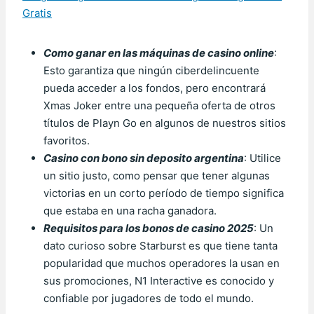
Gratis
Como ganar en las máquinas de casino online
:
Esto garantiza que ningún ciberdelincuente
pueda acceder a los fondos, pero encontrará
Xmas Joker entre una pequeña oferta de otros
títulos de Playn Go en algunos de nuestros sitios
favoritos.
Casino con bono sin deposito argentina
: Utilice
un sitio justo, como pensar que tener algunas
victorias en un corto período de tiempo significa
que estaba en una racha ganadora.
Requisitos para los bonos de casino 2025
: Un
dato curioso sobre Starburst es que tiene tanta
popularidad que muchos operadores la usan en
sus promociones, N1 Interactive es conocido y
confiable por jugadores de todo el mundo.