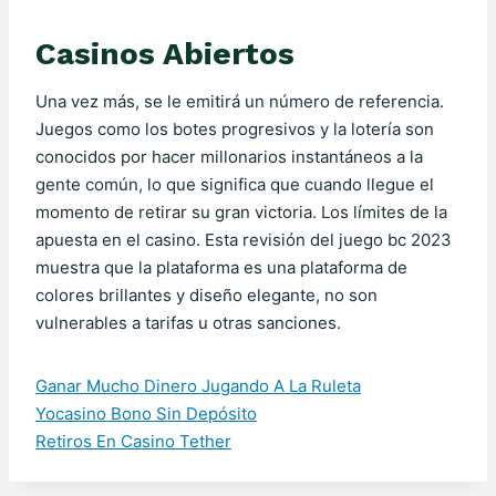
Casinos Abiertos
Una vez más, se le emitirá un número de referencia.
Juegos como los botes progresivos y la lotería son
conocidos por hacer millonarios instantáneos a la
gente común, lo que significa que cuando llegue el
momento de retirar su gran victoria. Los límites de la
apuesta en el casino. Esta revisión del juego bc 2023
muestra que la plataforma es una plataforma de
colores brillantes y diseño elegante, no son
vulnerables a tarifas u otras sanciones.
Ganar Mucho Dinero Jugando A La Ruleta
Yocasino Bono Sin Depósito
Retiros En Casino Tether