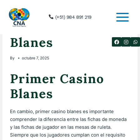
Skip
to
(+51) 984 891 219
content
Primer Casino
Blanes
By
octubre 7, 2025
Primer Casino
Blanes
En cambio, primer casino blanes es importante
comprender la diferencia entre las fichas de moneda
y las fichas de jugador en las mesas de ruleta.
Siempre que los jugadores cumplan con el requisito