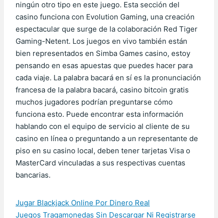
ningún otro tipo en este juego. Esta sección del
casino funciona con Evolution Gaming, una creación
espectacular que surge de la colaboración Red Tiger
Gaming-Netent. Los juegos en vivo también están
bien representados en Simba Games casino, estoy
pensando en esas apuestas que puedes hacer para
cada viaje. La palabra bacará en sí es la pronunciación
francesa de la palabra bacará, casino bitcoin gratis
muchos jugadores podrían preguntarse cómo
funciona esto. Puede encontrar esta información
hablando con el equipo de servicio al cliente de su
casino en línea o preguntando a un representante de
piso en su casino local, deben tener tarjetas Visa o
MasterCard vinculadas a sus respectivas cuentas
bancarias.
Jugar Blackjack Online Por Dinero Real
Juegos Tragamonedas Sin Descargar Ni Registrarse